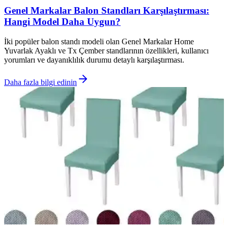
Genel Markalar Balon Standları Karşılaştırması:
Hangi Model Daha Uygun?
İki popüler balon standı modeli olan Genel Markalar Home
Yuvarlak Ayaklı ve Tx Çember standlarının özellikleri, kullanıcı
yorumları ve dayanıklılık durumu detaylı karşılaştırması.
Daha fazla bilgi edinin