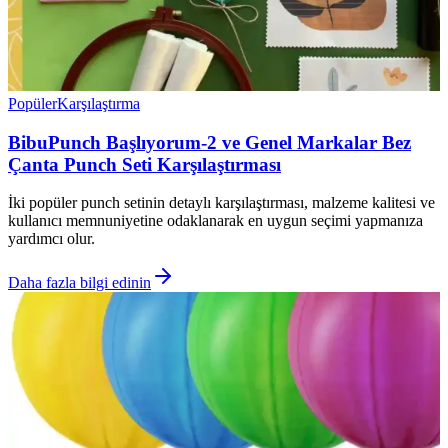
Popüler
Karşılaştırma
BibuPunch Başlıyorum-2 ve Genel Markalar Bez
Çanta Punch Seti Karşılaştırması
İki popüler punch setinin detaylı karşılaştırması, malzeme kalitesi ve
kullanıcı memnuniyetine odaklanarak en uygun seçimi yapmanıza
yardımcı olur.
Daha fazla bilgi edinin