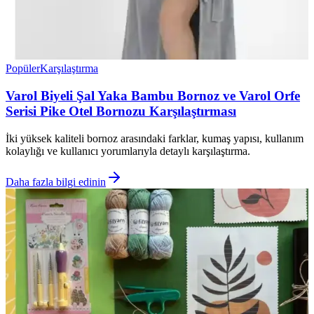
Popüler
Karşılaştırma
Varol Biyeli Şal Yaka Bambu Bornoz ve Varol Orfe
Serisi Pike Otel Bornozu Karşılaştırması
İki yüksek kaliteli bornoz arasındaki farklar, kumaş yapısı, kullanım
kolaylığı ve kullanıcı yorumlarıyla detaylı karşılaştırma.
Daha fazla bilgi edinin