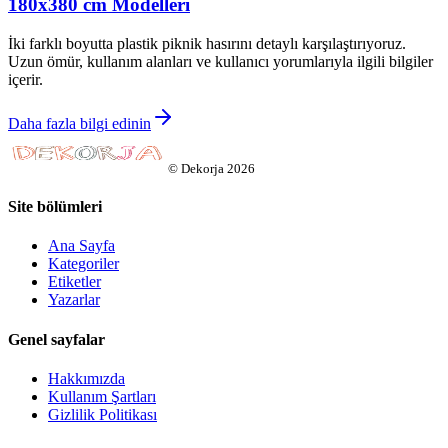
180x380 cm Modelleri
İki farklı boyutta plastik piknik hasırını detaylı karşılaştırıyoruz.
Uzun ömür, kullanım alanları ve kullanıcı yorumlarıyla ilgili bilgiler
içerir.
Daha fazla bilgi edinin
©
Dekorja
2026
Site bölümleri
Ana Sayfa
Kategoriler
Etiketler
Yazarlar
Genel sayfalar
Hakkımızda
Kullanım Şartları
Gizlilik Politikası