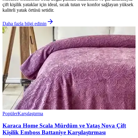
çift kişilik yataklar için ideal, sıcak tutan ve konfor sağlayan yüksek
kaliteli yatak örtüsü setidir.
Daha fazla bilgi edinin
Popüler
Karşılaştırma
Karaca Home Scala Mürdüm ve Yataş Nova Çift
Kişilik Emboss Battaniye Karşılaştırması