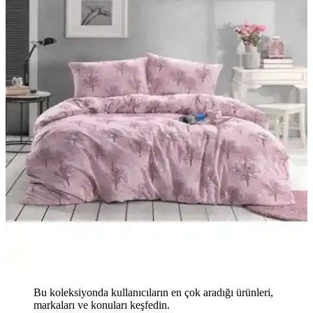
Bu koleksiyonda kullanıcıların en çok aradığı ürünleri,
markaları ve konuları keşfedin.