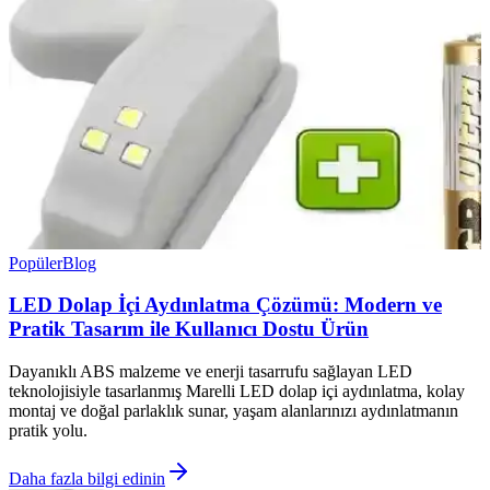
Popüler
Blog
LED Dolap İçi Aydınlatma Çözümü: Modern ve
Pratik Tasarım ile Kullanıcı Dostu Ürün
Dayanıklı ABS malzeme ve enerji tasarrufu sağlayan LED
teknolojisiyle tasarlanmış Marelli LED dolap içi aydınlatma, kolay
montaj ve doğal parlaklık sunar, yaşam alanlarınızı aydınlatmanın
pratik yolu.
Daha fazla bilgi edinin