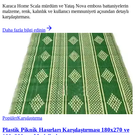
Karaca Home Scala mürdüm ve Yataş Nova emboss battaniyelerin
malzeme, renk, kalınlık ve kullanıcı memnuniyeti açısından detaylı
karşılaştırması.
Daha fazla bilgi edinin
Popüler
Karşılaştırma
Plastik Piknik Hasırları Karşılaştırması 180x270 ve