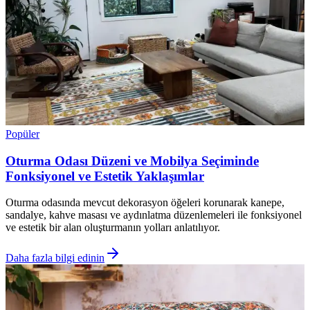
Popüler
Oturma Odası Düzeni ve Mobilya Seçiminde
Fonksiyonel ve Estetik Yaklaşımlar
Oturma odasında mevcut dekorasyon öğeleri korunarak kanepe,
sandalye, kahve masası ve aydınlatma düzenlemeleri ile fonksiyonel
ve estetik bir alan oluşturmanın yolları anlatılıyor.
Daha fazla bilgi edinin