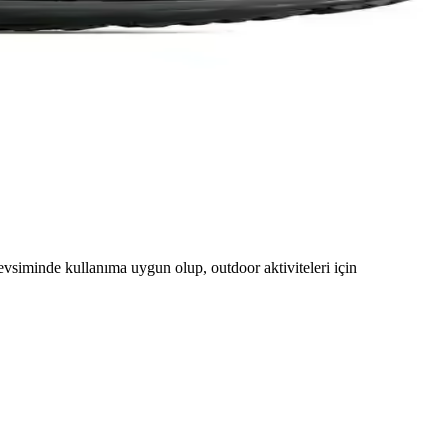
vsiminde kullanıma uygun olup, outdoor aktiviteleri için