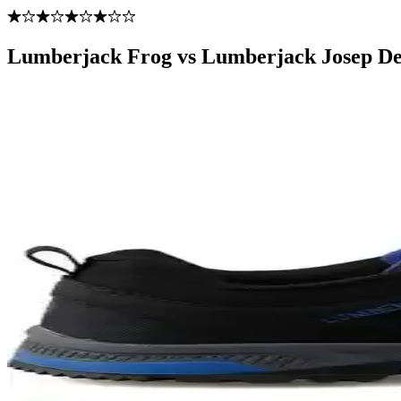
Lumberjack Frog vs Lumberjack Josep Det