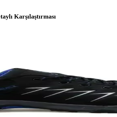
aylı Karşılaştırması