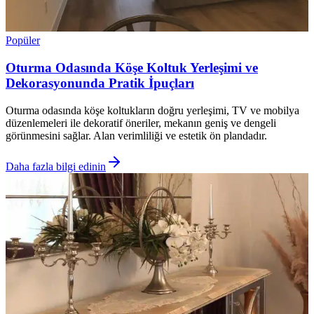
Popüler
Oturma Odasında Köşe Koltuk Yerleşimi ve
Dekorasyonunda Pratik İpuçları
Oturma odasında köşe koltukların doğru yerleşimi, TV ve mobilya
düzenlemeleri ile dekoratif öneriler, mekanın geniş ve dengeli
görünmesini sağlar. Alan verimliliği ve estetik ön plandadır.
Daha fazla bilgi edinin