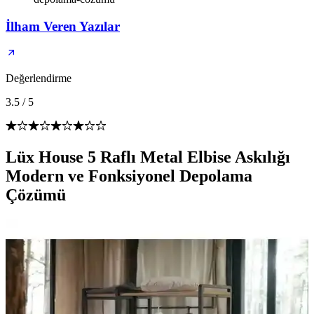
İlham Veren Yazılar
Değerlendirme
3.5
/
5
Lüx House 5 Raflı Metal Elbise Askılığı
Modern ve Fonksiyonel Depolama
Çözümü