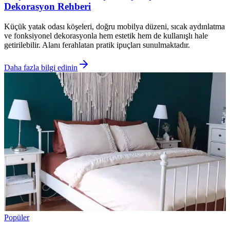
Dekorasyon Rehberi
Küçük yatak odası köşeleri, doğru mobilya düzeni, sıcak aydınlatma
ve fonksiyonel dekorasyonla hem estetik hem de kullanışlı hale
getirilebilir. Alanı ferahlatan pratik ipuçları sunulmaktadır.
Daha fazla bilgi edinin
Popüler