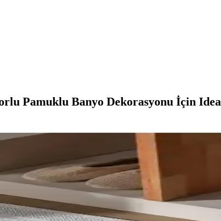
rlu Pamuklu Banyo Dekorasyonu İçin Idea