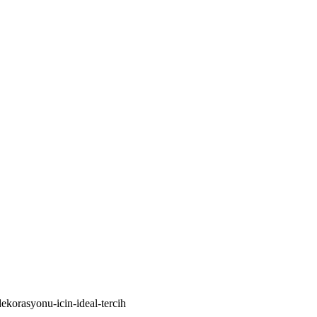
korasyonu-icin-ideal-tercih