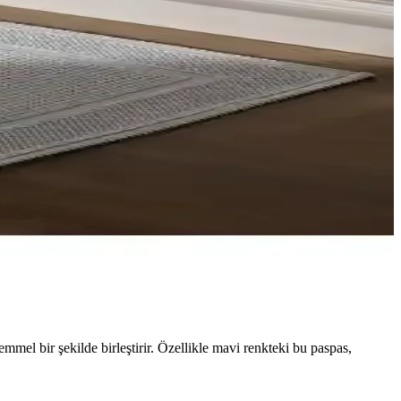
mel bir şekilde birleştirir. Özellikle mavi renkteki bu paspas,