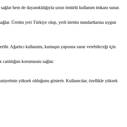
 sağlar hem de dayanıklılığıyla uzun ömürlü kullanım imkanı sunar.
ağlar. Üretim yeri Türkiye olup, yerli üretim standartlarına uygun
lir. Ağartıcı kullanımı, kumaşın yapısına zarar verebileceği için
 canlılığını korumasını sağlar.
niyetinin yüksek olduğunu gösterir. Kullanıcılar, özellikle yüksek