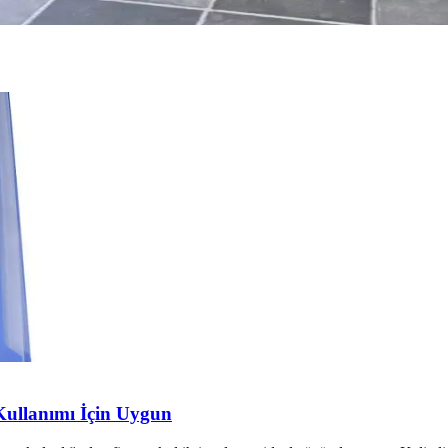
 Kullanımı İçin Uygun