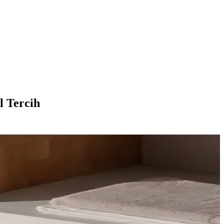
l Tercih