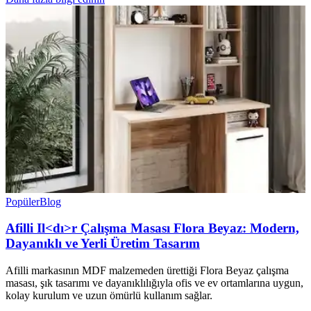
Popüler
Blog
Afilli Il<dı>r Çalışma Masası Flora Beyaz: Modern,
Dayanıklı ve Yerli Üretim Tasarım
Afilli markasının MDF malzemeden ürettiği Flora Beyaz çalışma
masası, şık tasarımı ve dayanıklılığıyla ofis ve ev ortamlarına uygun,
kolay kurulum ve uzun ömürlü kullanım sağlar.