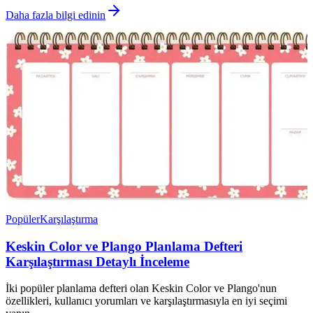
Daha fazla bilgi edinin
Popüler
Karşılaştırma
Keskin Color ve Plango Planlama Defteri
Karşılaştırması Detaylı İnceleme
İki popüler planlama defteri olan Keskin Color ve Plango'nun
özellikleri, kullanıcı yorumları ve karşılaştırmasıyla en iyi seçimi