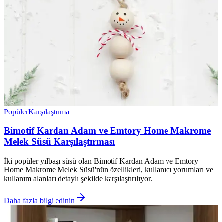
Popüler
Karşılaştırma
Bimotif Kardan Adam ve Emtory Home Makrome
Melek Süsü Karşılaştırması
İki popüler yılbaşı süsü olan Bimotif Kardan Adam ve Emtory
Home Makrome Melek Süsü'nün özellikleri, kullanıcı yorumları ve
kullanım alanları detaylı şekilde karşılaştırılıyor.
Daha fazla bilgi edinin