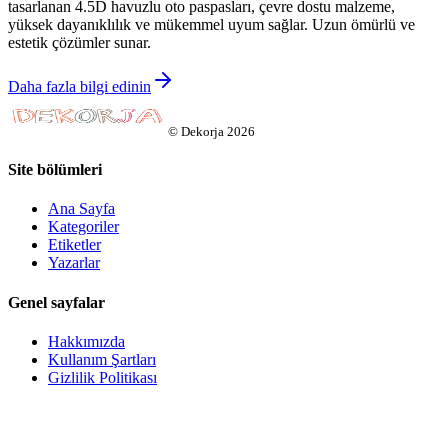
tasarlanan 4.5D havuzlu oto paspasları, çevre dostu malzeme,
yüksek dayanıklılık ve mükemmel uyum sağlar. Uzun ömürlü ve
estetik çözümler sunar.
Daha fazla bilgi edinin
©
Dekorja
2026
Site bölümleri
Ana Sayfa
Kategoriler
Etiketler
Yazarlar
Genel sayfalar
Hakkımızda
Kullanım Şartları
Gizlilik Politikası