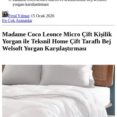
yorgan-karsilastirmasi
Feral Yılmaz
·
15 Ocak 2026
En Çok Arananlar
Madame Coco Leonce Micro Çift Kişilik
Yorgan ile Teksnil Home Çift Taraflı Bej
Welsoft Yorgan Karşılaştırması