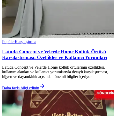
Popüler
Karşılaştırma
Latuda Concept ve Velerde Home Koltuk Örtüsü
Karşılaştırması: Özellikler ve Kullanıcı Yorumları
Latuda Concept ve Velerde Home koltuk örtülerinin özellikleri,
kullanım alanları ve kullanıcı yorumlarıyla detaylı karşılaştırması,
hijyen ve dayanıklılık açısından önemli bilgiler içeriyor.
Daha fazla bilgi edinin