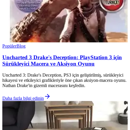
Popüler
Blog
Uncharted 3 Drake's Deception: PlayStation 3 için
Sürükleyici Macera ve Aksiyon Oyunu
Uncharted 3: Drake's Deception, PS3 için geliştirilmiş, sürükleyici
hikayesi ve etkileyici grafikleriyle öne çıkan aksiyon-macera oyunu.
Nathan Drake'in gizemli macerasını keşfedin.
Daha fazla bilgi edinin