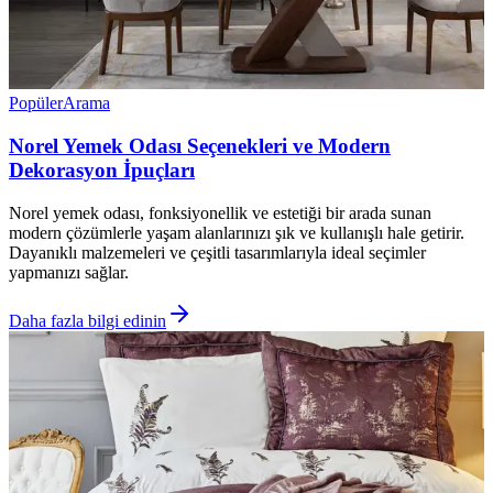
Popüler
Arama
Norel Yemek Odası Seçenekleri ve Modern
Dekorasyon İpuçları
Norel yemek odası, fonksiyonellik ve estetiği bir arada sunan
modern çözümlerle yaşam alanlarınızı şık ve kullanışlı hale getirir.
Dayanıklı malzemeleri ve çeşitli tasarımlarıyla ideal seçimler
yapmanızı sağlar.
Daha fazla bilgi edinin