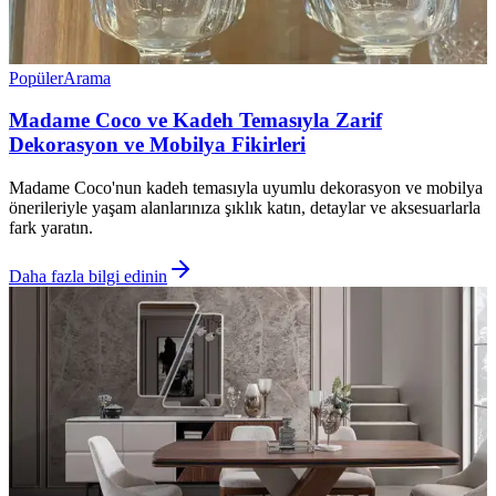
Popüler
Arama
Madame Coco ve Kadeh Temasıyla Zarif
Dekorasyon ve Mobilya Fikirleri
Madame Coco'nun kadeh temasıyla uyumlu dekorasyon ve mobilya
önerileriyle yaşam alanlarınıza şıklık katın, detaylar ve aksesuarlarla
fark yaratın.
Daha fazla bilgi edinin