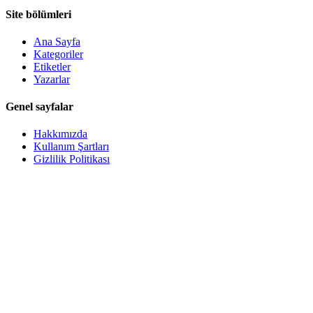
Site bölümleri
Ana Sayfa
Kategoriler
Etiketler
Yazarlar
Genel sayfalar
Hakkımızda
Kullanım Şartları
Gizlilik Politikası