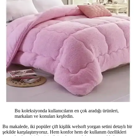
Bu koleksiyonda kullanıcıların en çok aradığı ürünleri,
markaları ve konuları keşfedin.
Bu makalede, iki popüler çift kişilik welsoft yorgan setini detaylı bir
şekilde karşılaştırıyoruz. Hem konfor hem de kullanım özellikleri