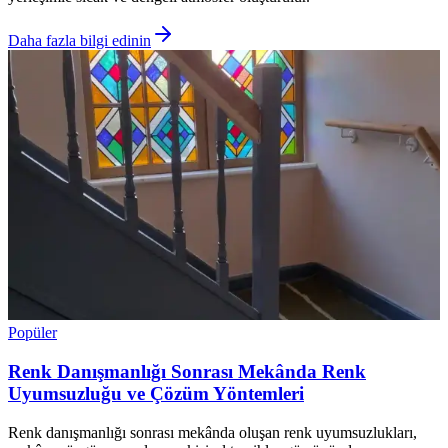
Daha fazla bilgi edinin
Popüler
Renk Danışmanlığı Sonrası Mekânda Renk
Uyumsuzluğu ve Çözüm Yöntemleri
Renk danışmanlığı sonrası mekânda oluşan renk uyumsuzlukları,