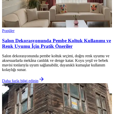
Popüler
Salon Dekorasyonunda Pembe Koltuk Kullanımı ve
Renk Uyumu İçin Pratik Öneriler
Salon dekorasyonunda pembe koltuk seçimi, doğru renk uyumu ve
aksesuarlarla mekâna canlılık ve denge katar. Koyu yeşil ve bebek
mavisi tonlarıyla uyum sağlanabilir, dayanıklı kumaşlar kullanım
kolaylığı sunar.
Daha fazla bilgi edinin