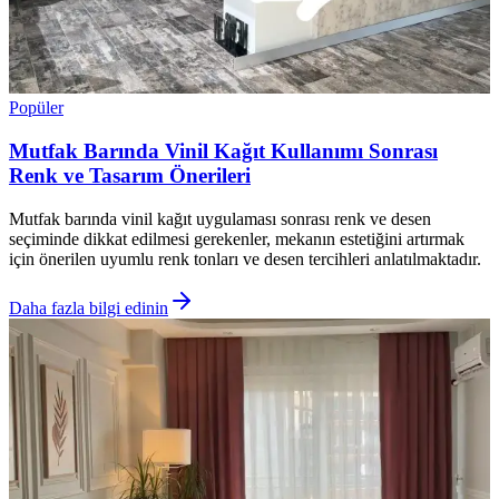
Popüler
Mutfak Barında Vinil Kağıt Kullanımı Sonrası
Renk ve Tasarım Önerileri
Mutfak barında vinil kağıt uygulaması sonrası renk ve desen
seçiminde dikkat edilmesi gerekenler, mekanın estetiğini artırmak
için önerilen uyumlu renk tonları ve desen tercihleri anlatılmaktadır.
Daha fazla bilgi edinin