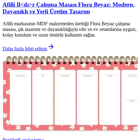
Afilli Il<dı>r Çalışma Masası Flora Beyaz: Modern,
Dayanıklı ve Yerli Üretim Tasarım
Afilli markasının MDF malzemeden ürettiği Flora Beyaz çalışma
masası, şık tasarımı ve dayanıklılığıyla ofis ve ev ortamlarına uygun,
kolay kurulum ve uzun ömürlü kullanım sağlar.
Daha fazla bilgi edinin
Popüler
Karşılaştırma