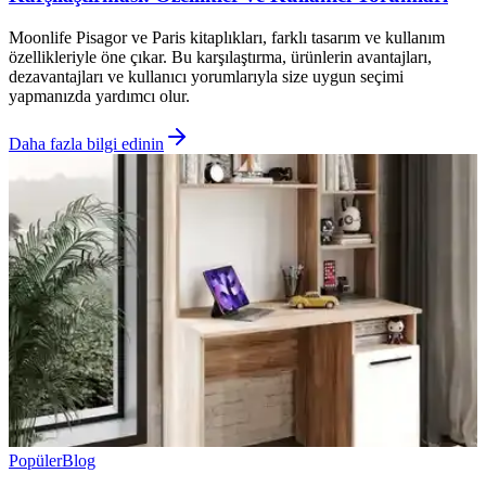
Moonlife Pisagor ve Paris kitaplıkları, farklı tasarım ve kullanım
özellikleriyle öne çıkar. Bu karşılaştırma, ürünlerin avantajları,
dezavantajları ve kullanıcı yorumlarıyla size uygun seçimi
yapmanızda yardımcı olur.
Daha fazla bilgi edinin
Popüler
Blog