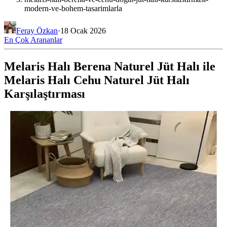
modern-ve-bohem-tasarimlarla
Feray Özkan
·
18 Ocak 2026
En Çok Arananlar
Melaris Halı Berena Naturel Jüt Halı ile
Melaris Halı Cehu Naturel Jüt Halı
Karşılaştırması