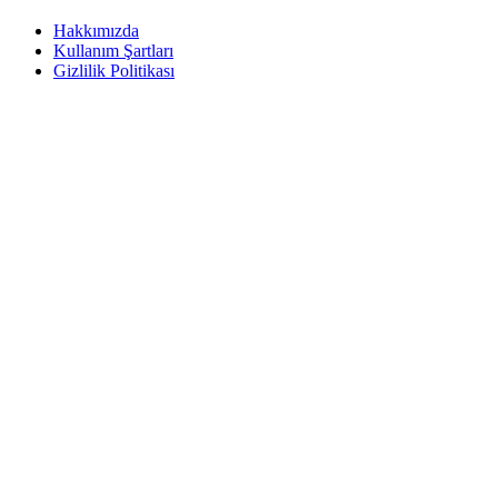
Hakkımızda
Kullanım Şartları
Gizlilik Politikası