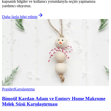
kapsamlı bilgiler ve kullanıcı yorumlarıyla seçim yapmanıza
yardımcı oluyoruz.
Daha fazla bilgi edinin
Popüler
Karşılaştırma
Bimotif Kardan Adam ve Emtory Home Makrome
Melek Süsü Karşılaştırması