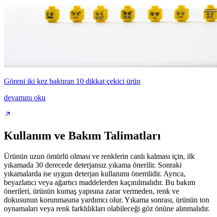
Göreni iki kez baktıran 10 dikkat çekici ürün
devamını oku
Kullanım ve Bakım Talimatları
Ürünün uzun ömürlü olması ve renklerin canlı kalması için, ilk
yıkamada 30 derecede deterjansız yıkama önerilir. Sonraki
yıkamalarda ise uygun deterjan kullanımı önemlidir. Ayrıca,
beyazlatıcı veya ağartıcı maddelerden kaçınılmalıdır. Bu bakım
önerileri, ürünün kumaş yapısına zarar vermeden, renk ve
dokusunun korunmasına yardımcı olur. Yıkama sonrası, ürünün ton
oynamaları veya renk farklılıkları olabileceği göz önüne alınmalıdır.