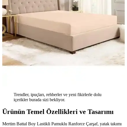
Trendler, ipuçları, rehberler ve yeni fikirlerle dolu
içerikler burada sizi bekliyor.
Ürünün Temel Özellikleri ve Tasarımı
Mertim Battal Boy Lastikli Pamuklu Ranforce Çarşaf, yatak takımı