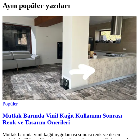
Ayın popüler yazıları
Popüler
Mutfak Barında Vinil Kağıt Kullanımı Sonrası
Renk ve Tasarım Önerileri
Mutfak barında vinil kağıt uygulaması sonrası renk ve desen