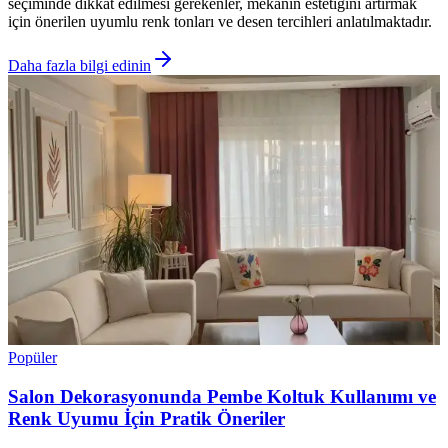
seçiminde dikkat edilmesi gerekenler, mekanın estetiğini artırmak
için önerilen uyumlu renk tonları ve desen tercihleri anlatılmaktadır.
Daha fazla bilgi edinin
Popüler
Salon Dekorasyonunda Pembe Koltuk Kullanımı ve
Renk Uyumu İçin Pratik Öneriler