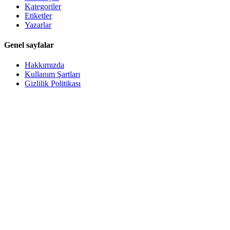
Kategoriler
Etiketler
Yazarlar
Genel sayfalar
Hakkımızda
Kullanım Şartları
Gizlilik Politikası