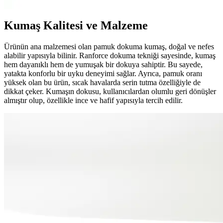
Kumaş Kalitesi ve Malzeme
Ürünün ana malzemesi olan pamuk dokuma kumaş, doğal ve nefes
alabilir yapısıyla bilinir. Ranforce dokuma tekniği sayesinde, kumaş
hem dayanıklı hem de yumuşak bir dokuya sahiptir. Bu sayede,
yatakta konforlu bir uyku deneyimi sağlar. Ayrıca, pamuk oranı
yüksek olan bu ürün, sıcak havalarda serin tutma özelliğiyle de
dikkat çeker. Kumaşın dokusu, kullanıcılardan olumlu geri dönüşler
almıştır olup, özellikle ince ve hafif yapısıyla tercih edilir.