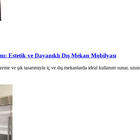
: Estetik ve Dayanıklı Dış Mekan Mobilyası
e ve şık tasarımıyla iç ve dış mekanlarda ideal kullanım sunar, uzun