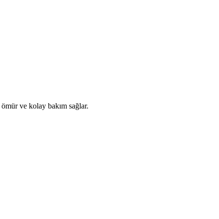
 ömür ve kolay bakım sağlar.