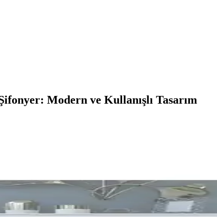
ifonyer: Modern ve Kullanışlı Tasarım