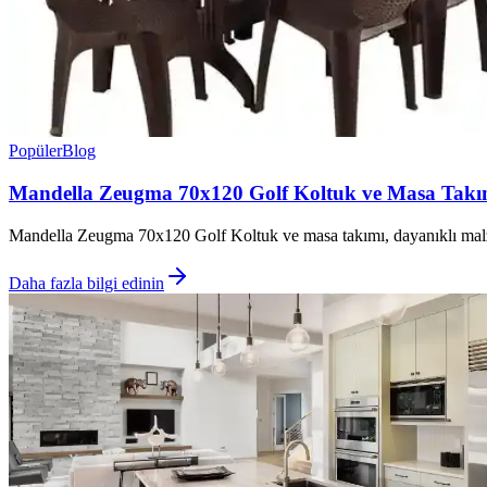
Popüler
Blog
Mandella Zeugma 70x120 Golf Koltuk ve Masa Takımı
Mandella Zeugma 70x120 Golf Koltuk ve masa takımı, dayanıklı malzem
Daha fazla bilgi edinin