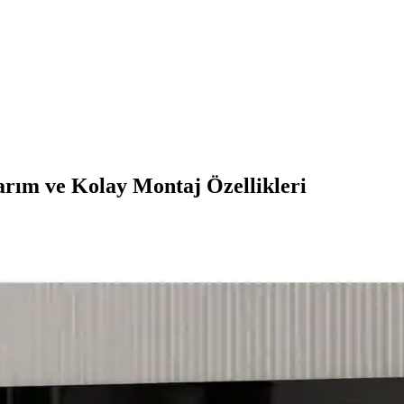
rım ve Kolay Montaj Özellikleri