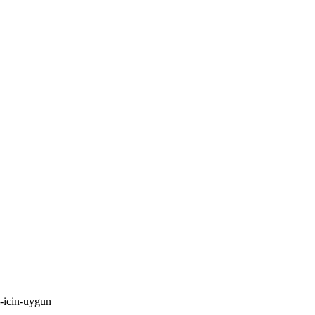
-icin-uygun