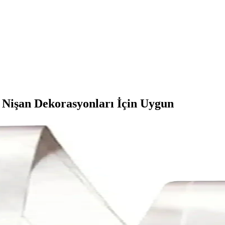
Nişan Dekorasyonları İçin Uygun