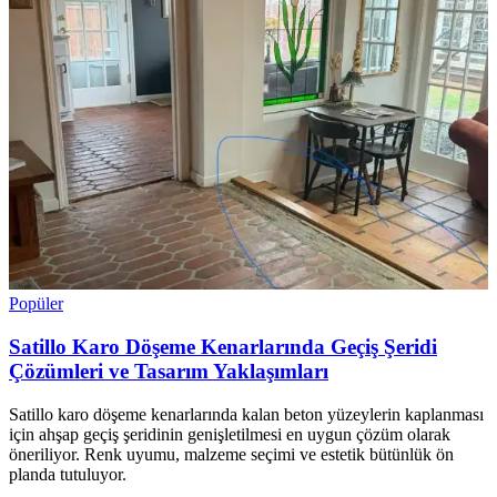
Popüler
Satillo Karo Döşeme Kenarlarında Geçiş Şeridi
Çözümleri ve Tasarım Yaklaşımları
Satillo karo döşeme kenarlarında kalan beton yüzeylerin kaplanması
için ahşap geçiş şeridinin genişletilmesi en uygun çözüm olarak
öneriliyor. Renk uyumu, malzeme seçimi ve estetik bütünlük ön
planda tutuluyor.