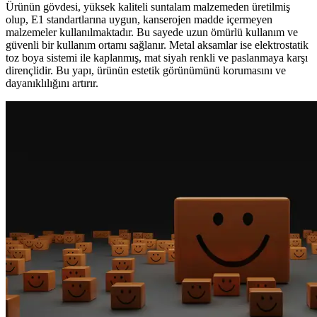
Ürünün gövdesi, yüksek kaliteli suntalam malzemeden üretilmiş
olup, E1 standartlarına uygun, kanserojen madde içermeyen
malzemeler kullanılmaktadır. Bu sayede uzun ömürlü kullanım ve
güvenli bir kullanım ortamı sağlanır. Metal aksamlar ise elektrostatik
toz boya sistemi ile kaplanmış, mat siyah renkli ve paslanmaya karşı
dirençlidir. Bu yapı, ürünün estetik görünümünü korumasını ve
dayanıklılığını artırır.