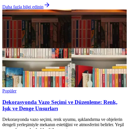
Daha fazla bilgi edinin
Popüler
Dekorasyonda Vazo Seçimi ve Düzenleme: Renk,
Işık ve Denge Unsurları
Dekorasyonda vazo seçimi, renk uyumu, ışıklandırma ve objelerin
dengeli yerleşimiyle mekanın estetiğini ve atmosferini belirler. Yeşil