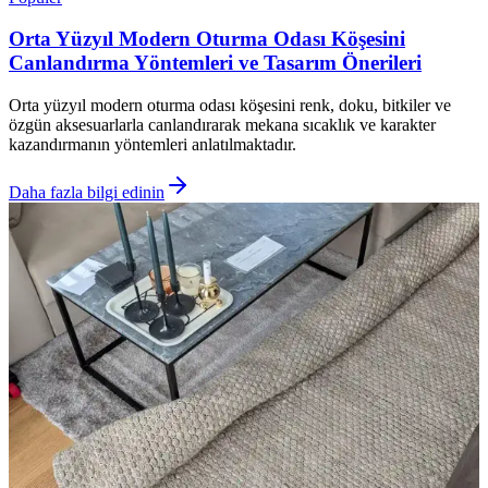
Orta Yüzyıl Modern Oturma Odası Köşesini
Canlandırma Yöntemleri ve Tasarım Önerileri
Orta yüzyıl modern oturma odası köşesini renk, doku, bitkiler ve
özgün aksesuarlarla canlandırarak mekana sıcaklık ve karakter
kazandırmanın yöntemleri anlatılmaktadır.
Daha fazla bilgi edinin