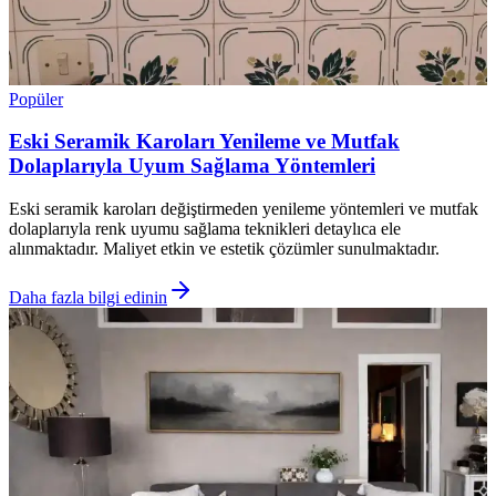
Popüler
Eski Seramik Karoları Yenileme ve Mutfak
Dolaplarıyla Uyum Sağlama Yöntemleri
Eski seramik karoları değiştirmeden yenileme yöntemleri ve mutfak
dolaplarıyla renk uyumu sağlama teknikleri detaylıca ele
alınmaktadır. Maliyet etkin ve estetik çözümler sunulmaktadır.
Daha fazla bilgi edinin