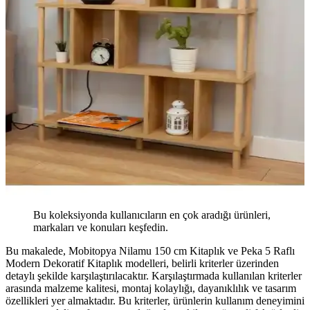
Bu koleksiyonda kullanıcıların en çok aradığı ürünleri,
markaları ve konuları keşfedin.
Bu makalede, Mobitopya Nilamu 150 cm Kitaplık ve Peka 5 Raflı
Modern Dekoratif Kitaplık modelleri, belirli kriterler üzerinden
detaylı şekilde karşılaştırılacaktır. Karşılaştırmada kullanılan kriterler
arasında malzeme kalitesi, montaj kolaylığı, dayanıklılık ve tasarım
özellikleri yer almaktadır. Bu kriterler, ürünlerin kullanım deneyimini