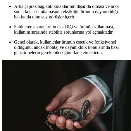
Arka çapraz bağlantı kulaklarının dışarıda olması ve arka
sunta kenar bantlamasının eksikliği, ürünün dayanıklılığı
hakkında olumsuz görüşler içerir.
Sabitleme aparatlarının eksikliği ve ürünün sallanması,
kullanım sırasında stabilite sorunlarına yol açmaktadır.
Genel olarak, kullanıcılar ürünün estetik ve fonksiyonel
olduğunu, ancak montaj ve dayanıklılık konularında bazı
geliştirmelerin gerekebileceğini ifade etmektedir.