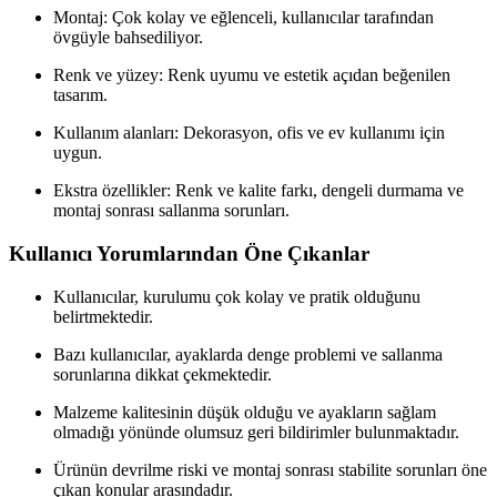
Montaj: Çok kolay ve eğlenceli, kullanıcılar tarafından
övgüyle bahsediliyor.
Renk ve yüzey: Renk uyumu ve estetik açıdan beğenilen
tasarım.
Kullanım alanları: Dekorasyon, ofis ve ev kullanımı için
uygun.
Ekstra özellikler: Renk ve kalite farkı, dengeli durmama ve
montaj sonrası sallanma sorunları.
Kullanıcı Yorumlarından Öne Çıkanlar
Kullanıcılar, kurulumu çok kolay ve pratik olduğunu
belirtmektedir.
Bazı kullanıcılar, ayaklarda denge problemi ve sallanma
sorunlarına dikkat çekmektedir.
Malzeme kalitesinin düşük olduğu ve ayakların sağlam
olmadığı yönünde olumsuz geri bildirimler bulunmaktadır.
Ürünün devrilme riski ve montaj sonrası stabilite sorunları öne
çıkan konular arasındadır.