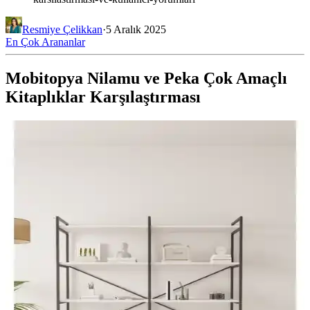
Resmiye Çelikkan
·
5 Aralık 2025
En Çok Arananlar
Mobitopya Nilamu ve Peka Çok Amaçlı
Kitaplıklar Karşılaştırması