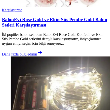
Karşılaştırma
BalonEvi Rose Gold ve Ekin Süs Pembe Gold Balon
Setleri Karşılaştırması
İki popüler balon seti olan BalonEvi Rose Gold Konfetili ve Ekin
Süs Pembe Gold setlerini detaylı karşılaştırıyoruz, ihtiyaçlarınıza
uygun en iyi seçim için bilgi sunuyoruz.
Daha fazla bilgi edinin