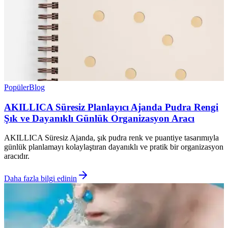
Popüler
Blog
AKILLICA Süresiz Planlayıcı Ajanda Pudra Rengi
Şık ve Dayanıklı Günlük Organizasyon Aracı
AKILLICA Süresiz Ajanda, şık pudra renk ve puantiye tasarımıyla
günlük planlamayı kolaylaştıran dayanıklı ve pratik bir organizasyon
aracıdır.
Daha fazla bilgi edinin