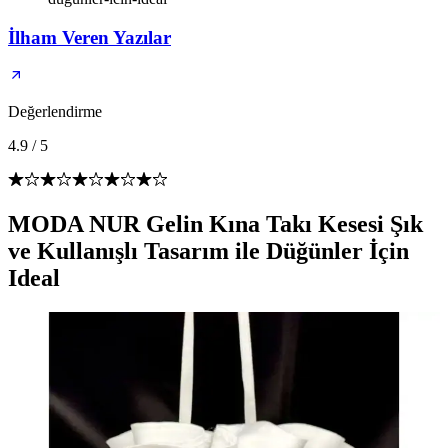
İlham Veren Yazılar
Değerlendirme
4.9
/
5
MODA NUR Gelin Kına Takı Kesesi Şık
ve Kullanışlı Tasarım ile Düğünler İçin
Ideal