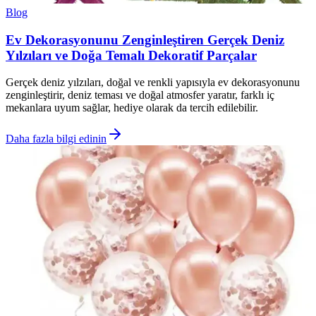
Blog
Ev Dekorasyonunu Zenginleştiren Gerçek Deniz
Yılzıları ve Doğa Temalı Dekoratif Parçalar
Gerçek deniz yılzıları, doğal ve renkli yapısıyla ev dekorasyonunu
zenginleştirir, deniz teması ve doğal atmosfer yaratır, farklı iç
mekanlara uyum sağlar, hediye olarak da tercih edilebilir.
Daha fazla bilgi edinin