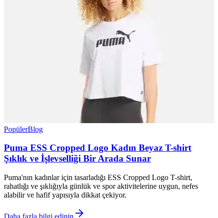
Popüler
Blog
Puma ESS Cropped Logo Kadın Beyaz T-shirt
Şıklık ve İşlevselliği Bir Arada Sunar
Puma'nın kadınlar için tasarladığı ESS Cropped Logo T-shirt,
rahatlığı ve şıklığıyla günlük ve spor aktivitelerine uygun, nefes
alabilir ve hafif yapısıyla dikkat çekiyor.
Daha fazla bilgi edinin