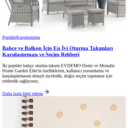
Popüler
Karşılaştırma
Bahçe ve Balkon İçin En İyi Oturma Takımları
Karşılaştırması ve Seçim Rehberi
İki popüler bahçe oturma takımı EVDEMO Deniz ve Monalin
Home Garden Elite'in özelliklerini, kullanıcı yorumlarını ve
karşılaştırmasını detaylı inceledik, doğru seçim yapmanız için
rehberlik sağlıyoruz.
Daha fazla bilgi edinin