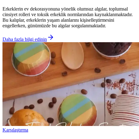
Erkeklerin ev dekorasyonuna yönelik olumsuz algılar, toplumsal
cinsiyet rolleri ve toksik erkeklik normlarından kaynaklanmaktadır.
Bu kalıplar, erkeklerin yaşam alanlarını kişiselleştirmesini
engellerken, günümüzde bu algılar sorgulanmaktadır.
Daha fazla bilgi edinin
Karşılaştırma