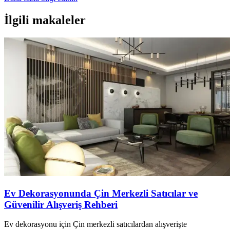
İlgili makaleler
Ev Dekorasyonunda Çin Merkezli Satıcılar ve
Güvenilir Alışveriş Rehberi
Ev dekorasyonu için Çin merkezli satıcılardan alışverişte