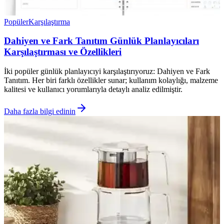
Popüler
Karşılaştırma
Dahiyen ve Fark Tanıtım Günlük Planlayıcıları
Karşılaştırması ve Özellikleri
İki popüler günlük planlayıcıyi karşılaştırıyoruz: Dahiyen ve Fark
Tanıtım. Her biri farklı özellikler sunar; kullanım kolaylığı, malzeme
kalitesi ve kullanıcı yorumlarıyla detaylı analiz edilmiştir.
Daha fazla bilgi edinin