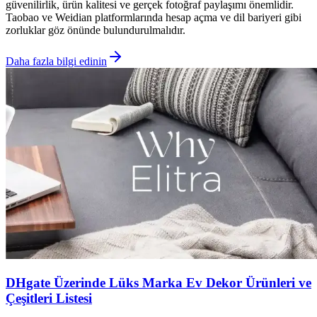
güvenilirlik, ürün kalitesi ve gerçek fotoğraf paylaşımı önemlidir.
Taobao ve Weidian platformlarında hesap açma ve dil bariyeri gibi
zorluklar göz önünde bulundurulmalıdır.
Daha fazla bilgi edinin
DHgate Üzerinde Lüks Marka Ev Dekor Ürünleri ve
Çeşitleri Listesi