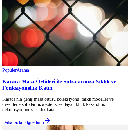
Popüler
Arama
Karaca Masa Örtüleri ile Sofralarınıza Şıklık ve
Fonksiyonellik Katın
Karaca'nın geniş masa örtüsü koleksiyonu, farklı modeller ve
desenlerle sofralarınıza estetik ve dayanıklılık kazandırır,
dekorasyonunuza şıklık katar.
Daha fazla bilgi edinin