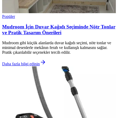
Popüler
Mudroom İçin Duvar Kağıdı Seçiminde Nötr Tonlar
ve Pratik Tasarım Önerileri
Mudroom gibi küçük alanlarda duvar kağıdı seçimi, nötr tonlar ve
minimal desenlerle mekânın ferah ve kullanışlı kalmasını sağlar.
Pratik çıkarılabilir seçenekler tercih edilir.
Daha fazla bilgi edinin