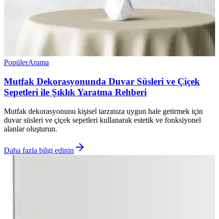
Popüler
Arama
Mutfak Dekorasyonunda Duvar Süsleri ve Çiçek
Sepetleri ile Şıklık Yaratma Rehberi
Mutfak dekorasyonunu kişisel tarzınıza uygun hale getirmek için
duvar süsleri ve çiçek sepetleri kullanarak estetik ve fonksiyonel
alanlar oluşturun.
Daha fazla bilgi edinin