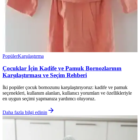
Popüler
Karşılaştırma
Çocuklar İçin Kadife ve Pamuk Bornozlarının
Karşılaştırması ve Seçim Rehberi
İki popüler çocuk bornozunu karşılaştırıyoruz: kadife ve pamuk
seçenekleri, kullanım alanları, kullanıcı yorumları ve özellikleriyle
en uygun seçimi yapmanıza yardımcı oluyoruz.
Daha fazla bilgi edinin