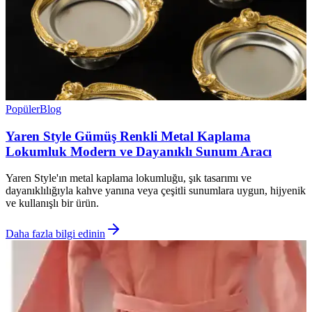
Popüler
Blog
Yaren Style Gümüş Renkli Metal Kaplama
Lokumluk Modern ve Dayanıklı Sunum Aracı
Yaren Style'ın metal kaplama lokumluğu, şık tasarımı ve
dayanıklılığıyla kahve yanına veya çeşitli sunumlara uygun, hijyenik
ve kullanışlı bir ürün.
Daha fazla bilgi edinin