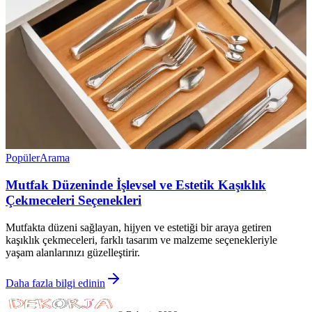
Popüler
Arama
Mutfak Düzeninde İşlevsel ve Estetik Kaşıklık
Çekmeceleri Seçenekleri
Mutfakta düzeni sağlayan, hijyen ve estetiği bir araya getiren
kaşıklık çekmeceleri, farklı tasarım ve malzeme seçenekleriyle
yaşam alanlarınızı güzelleştirir.
Daha fazla bilgi edinin