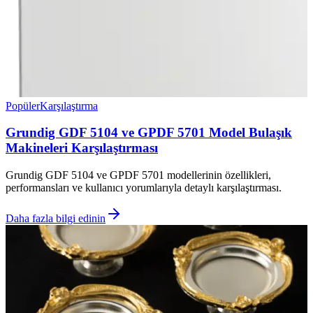
Popüler
Karşılaştırma
Grundig GDF 5104 ve GPDF 5701 Model Bulaşık
Makineleri Karşılaştırması
Grundig GDF 5104 ve GPDF 5701 modellerinin özellikleri,
performansları ve kullanıcı yorumlarıyla detaylı karşılaştırması.
Daha fazla bilgi edinin