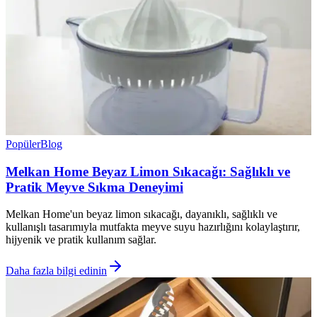
Popüler
Blog
Melkan Home Beyaz Limon Sıkacağı: Sağlıklı ve
Pratik Meyve Sıkma Deneyimi
Melkan Home'un beyaz limon sıkacağı, dayanıklı, sağlıklı ve
kullanışlı tasarımıyla mutfakta meyve suyu hazırlığını kolaylaştırır,
hijyenik ve pratik kullanım sağlar.
Daha fazla bilgi edinin