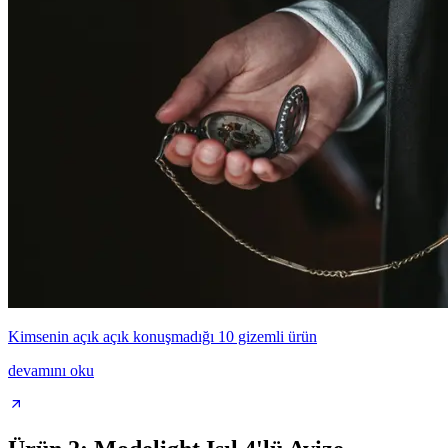
Kimsenin açık açık konuşmadığı 10 gizemli ürün
devamını oku