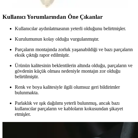
Kullanıcı Yorumlarından Öne Çıkanlar
Kullanıcılar aydınlatmasının yeterli olduğunu belirtmişler.
Kurulumunun kolay olduğu vurgulanmıştır.
Parçaların montajında zorluk yaşanabildiği ve bazı parçaların
eksik çıktığı rapor edilmiştir.
Ürünün kalitesinin beklentilerin altında olduğu, parçaların ve
gövdenin küçük olması nedeniyle montajın zor olduğu
belirtilmiştir.
Renk ve boya kalitesiyle ilgili olumsuz geri bildirimler
bulunmakta.
Parlaklık ve ışık dağılımı yeterli bulunmuş, ancak bazı
kullanıcılar parçaların ve kabloların kokusundan şikayet
etmişler.