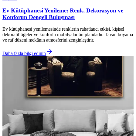
Ev Kütüphanesi Yenileme: Renk, Dekorasyon ve
Konforun Dengeli Buluşması
Ev kütüphanesi yenilemesinde renklerin rahatlatıcı etkisi, kişisel
dekoratif öğeler ve konforlu mobilyalar ön plandadır. Tavan boyama
ve raf düzeni mekânın atmosferini zenginleştirir.
Daha fazla bilgi edinin