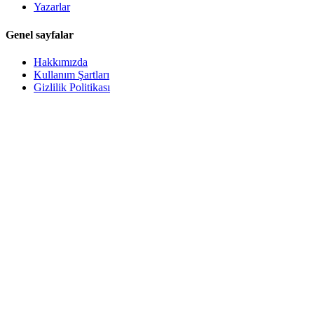
Yazarlar
Genel sayfalar
Hakkımızda
Kullanım Şartları
Gizlilik Politikası