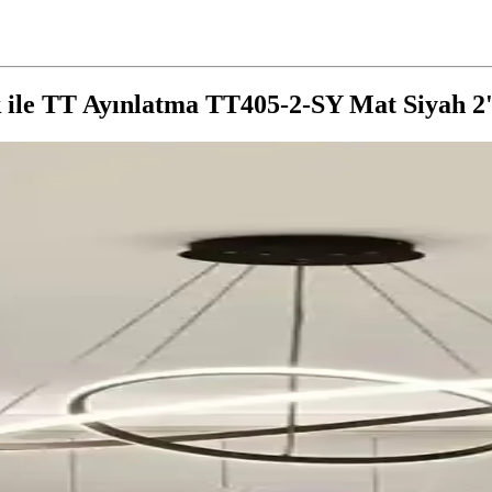
ile TT Ayınlatma TT405-2-SY Mat Siyah 2'