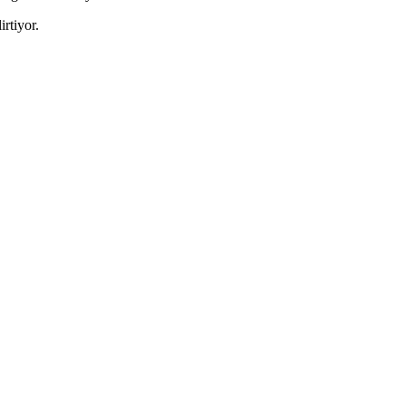
irtiyor.