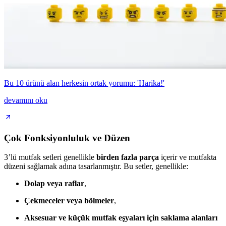
Bu 10 ürünü alan herkesin ortak yorumu: 'Harika!'
devamını oku
Çok Fonksiyonluluk ve Düzen
3’lü mutfak setleri genellikle
birden fazla parça
içerir ve mutfakta
düzeni sağlamak adına tasarlanmıştır. Bu setler, genellikle:
Dolap veya raflar
,
Çekmeceler veya bölmeler
,
Aksesuar ve küçük mutfak eşyaları için saklama alanları