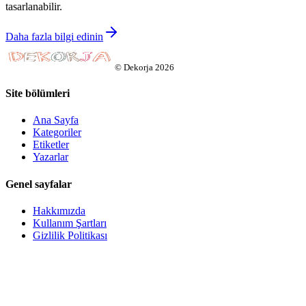
tasarlanabilir.
Daha fazla bilgi edinin
©
Dekorja
2026
Site bölümleri
Ana Sayfa
Kategoriler
Etiketler
Yazarlar
Genel sayfalar
Hakkımızda
Kullanım Şartları
Gizlilik Politikası