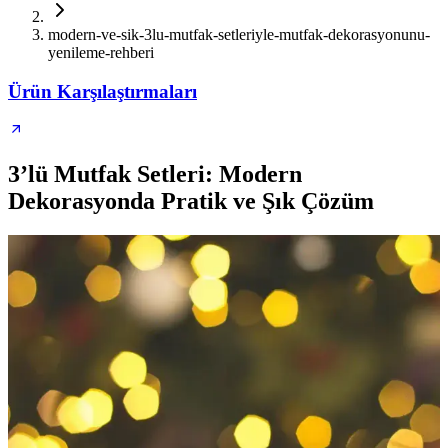
modern-ve-sik-3lu-mutfak-setleriyle-mutfak-dekorasyonunu-
yenileme-rehberi
Ürün Karşılaştırmaları
3’lü Mutfak Setleri: Modern
Dekorasyonda Pratik ve Şık Çözüm