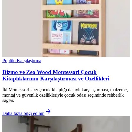
Popüler
Karşılaştırma
Dizmo ve Zeo Wood Montessori Çocuk
Kitaplıklarının Karşılaştırması ve Özellikleri
İki Montessori tarzı çocuk kitaplığı detaylı karşılaştırması, malzeme,
montaj ve güvenlik özellikleriyle çocuk odası seçiminde rehberlik
sağlar.
Daha fazla bilgi edinin