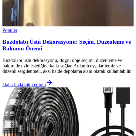
Popüler
Buzdolabı Üstü Dekorasyonu: Seçim, Düzenleme ve
Bakımın Önemi
Buzdolabı üstü dekorasyonu, doğru obje seçimi, düzenleme ve
bakım ile evin estetiğine katkı sağlar. Anlamlı eşyalar temiz ve
düzenli sergilenmeli, aksi halde depolama alanı olarak kullanılabilir.
Daha fazla bilgi edinin