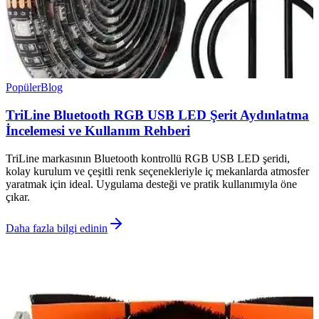
Popüler
Blog
TriLine Bluetooth RGB USB LED Şerit Aydınlatma
İncelemesi ve Kullanım Rehberi
TriLine markasının Bluetooth kontrollü RGB USB LED şeridi,
kolay kurulum ve çeşitli renk seçenekleriyle iç mekanlarda atmosfer
yaratmak için ideal. Uygulama desteği ve pratik kullanımıyla öne
çıkar.
Daha fazla bilgi edinin