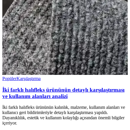
Popüler
Karşılaştırma
İki farklı halıfleks ürününün detaylı karşılaştırması
ve kullanım alanları analizi
İki farklı halıfleks ürününün kalınlık, malzeme, kullanım alanları ve
kullanıcı geri bildirimleriyle detaylı karşılaştırması yapıldı.
Dayanıklılık, estetik ve kullanım kolaylığı açısından önemli bilgiler
içeriyor.