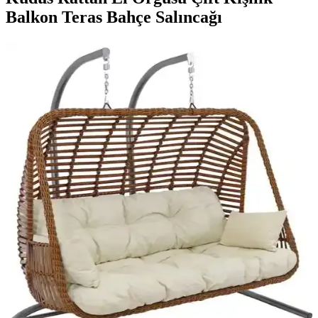
Balkon Teras Bahçe Salıncağı