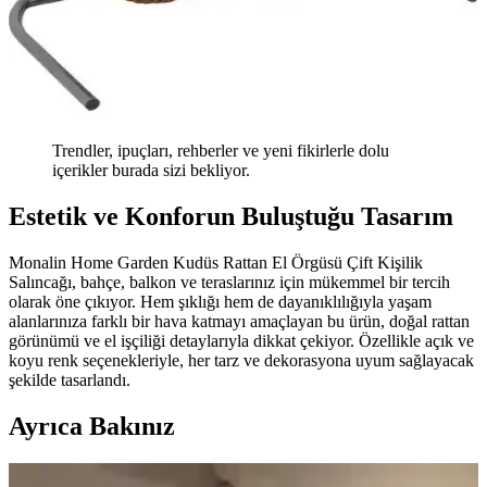
Trendler, ipuçları, rehberler ve yeni fikirlerle dolu
içerikler burada sizi bekliyor.
Estetik ve Konforun Buluştuğu Tasarım
Monalin Home Garden Kudüs Rattan El Örgüsü Çift Kişilik
Salıncağı, bahçe, balkon ve teraslarınız için mükemmel bir tercih
olarak öne çıkıyor. Hem şıklığı hem de dayanıklılığıyla yaşam
alanlarınıza farklı bir hava katmayı amaçlayan bu ürün, doğal rattan
görünümü ve el işçiliği detaylarıyla dikkat çekiyor. Özellikle açık ve
koyu renk seçenekleriyle, her tarz ve dekorasyona uyum sağlayacak
şekilde tasarlandı.
Ayrıca Bakınız