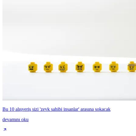
Bu 10 alışveriş sizi 'zevk sahibi insanlar' arasına sokacak
devamını oku