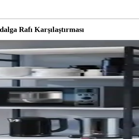
alga Rafı Karşılaştırması