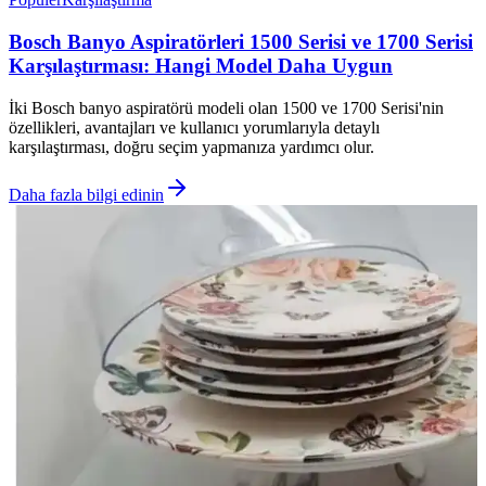
Bosch Banyo Aspiratörleri 1500 Serisi ve 1700 Serisi
Karşılaştırması: Hangi Model Daha Uygun
İki Bosch banyo aspiratörü modeli olan 1500 ve 1700 Serisi'nin
özellikleri, avantajları ve kullanıcı yorumlarıyla detaylı
karşılaştırması, doğru seçim yapmanıza yardımcı olur.
Daha fazla bilgi edinin