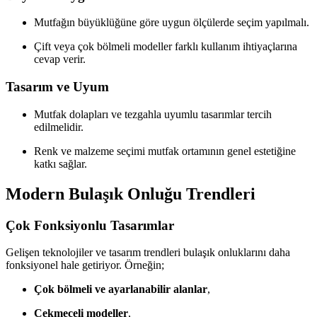
Mutfağın büyüklüğüne göre uygun ölçülerde seçim yapılmalı.
Çift veya çok bölmeli modeller farklı kullanım ihtiyaçlarına
cevap verir.
Tasarım ve Uyum
Mutfak dolapları ve tezgahla uyumlu tasarımlar tercih
edilmelidir.
Renk ve malzeme seçimi mutfak ortamının genel estetiğine
katkı sağlar.
Modern Bulaşık Onluğu Trendleri
Çok Fonksiyonlu Tasarımlar
Gelişen teknolojiler ve tasarım trendleri bulaşık onluklarını daha
fonksiyonel hale getiriyor. Örneğin;
Çok bölmeli ve ayarlanabilir alanlar
,
Çekmeceli modeller
,