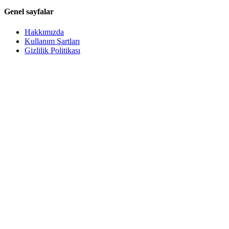
Genel sayfalar
Hakkımızda
Kullanım Şartları
Gizlilik Politikası