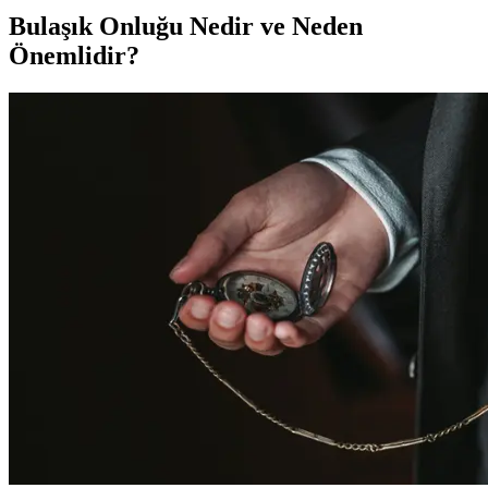
Bulaşık Onluğu Nedir ve Neden
Önemlidir?