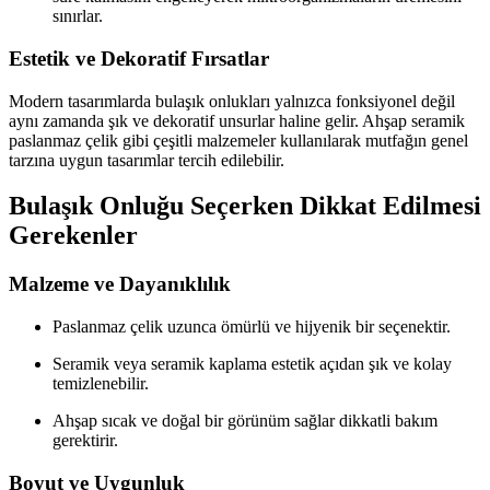
sınırlar.
Estetik ve Dekoratif Fırsatlar
Modern tasarımlarda bulaşık onlukları yalnızca fonksiyonel değil
aynı zamanda şık ve dekoratif unsurlar haline gelir. Ahşap seramik
paslanmaz çelik gibi çeşitli malzemeler kullanılarak mutfağın genel
tarzına uygun tasarımlar tercih edilebilir.
Bulaşık Onluğu Seçerken Dikkat Edilmesi
Gerekenler
Malzeme ve Dayanıklılık
Paslanmaz çelik uzunca ömürlü ve hijyenik bir seçenektir.
Seramik veya seramik kaplama estetik açıdan şık ve kolay
temizlenebilir.
Ahşap sıcak ve doğal bir görünüm sağlar dikkatli bakım
gerektirir.
Boyut ve Uygunluk