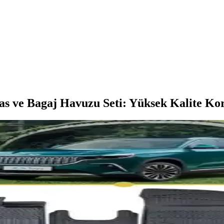
ve Bagaj Havuzu Seti: Yüksek Kalite Ko