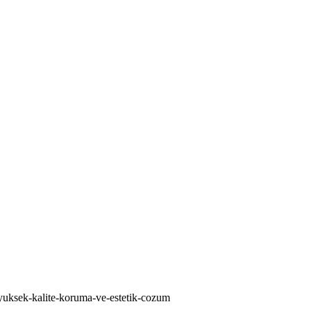
yuksek-kalite-koruma-ve-estetik-cozum