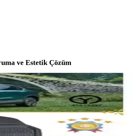
ruma ve Estetik Çözüm