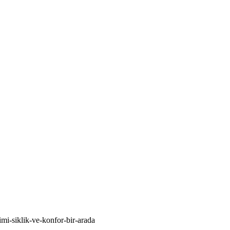
kimi-siklik-ve-konfor-bir-arada