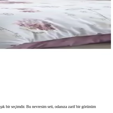
şık bir seçimdir. Bu nevresim seti, odanıza zarif bir görünüm