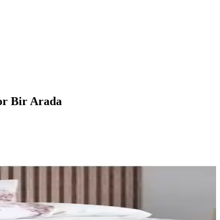
or Bir Arada