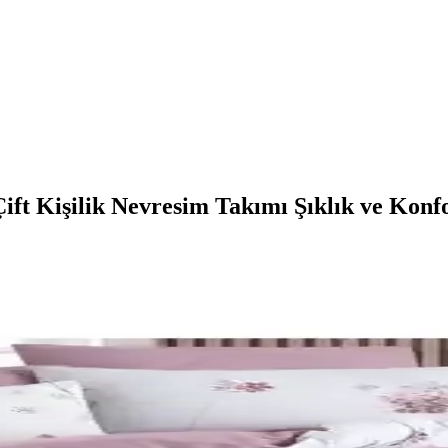
Çift Kişilik Nevresim Takımı Şıklık ve Konf