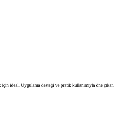
çin ideal. Uygulama desteği ve pratik kullanımıyla öne çıkar.