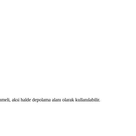
eli, aksi halde depolama alanı olarak kullanılabilir.