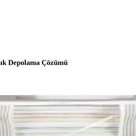
 Şık Depolama Çözümü