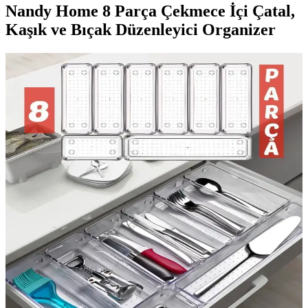
Nandy Home 8 Parça Çekmece İçi Çatal,
Kaşık ve Bıçak Düzenleyici Organizer