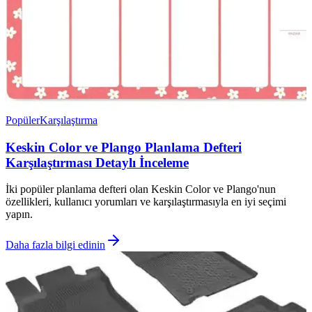
Popüler
Karşılaştırma
Keskin Color ve Plango Planlama Defteri
Karşılaştırması Detaylı İnceleme
İki popüler planlama defteri olan Keskin Color ve Plango'nun
özellikleri, kullanıcı yorumları ve karşılaştırmasıyla en iyi seçimi
yapın.
Daha fazla bilgi edinin