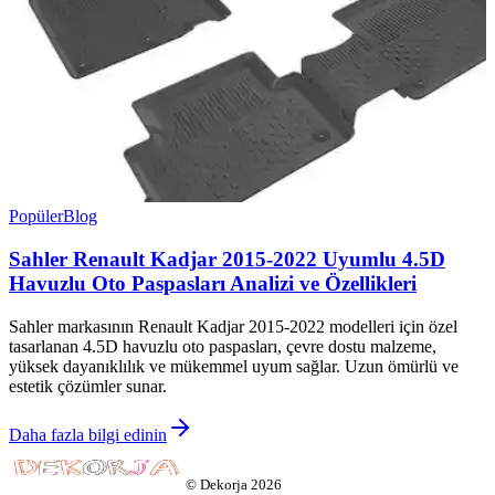
Popüler
Blog
Sahler Renault Kadjar 2015-2022 Uyumlu 4.5D
Havuzlu Oto Paspasları Analizi ve Özellikleri
Sahler markasının Renault Kadjar 2015-2022 modelleri için özel
tasarlanan 4.5D havuzlu oto paspasları, çevre dostu malzeme,
yüksek dayanıklılık ve mükemmel uyum sağlar. Uzun ömürlü ve
estetik çözümler sunar.
Daha fazla bilgi edinin
©
Dekorja
2026