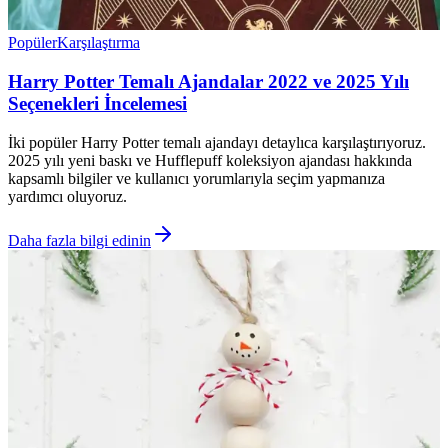
Popüler
Karşılaştırma
Harry Potter Temalı Ajandalar 2022 ve 2025 Yılı
Seçenekleri İncelemesi
İki popüler Harry Potter temalı ajandayı detaylıca karşılaştırıyoruz.
2025 yılı yeni baskı ve Hufflepuff koleksiyon ajandası hakkında
kapsamlı bilgiler ve kullanıcı yorumlarıyla seçim yapmanıza
yardımcı oluyoruz.
Daha fazla bilgi edinin