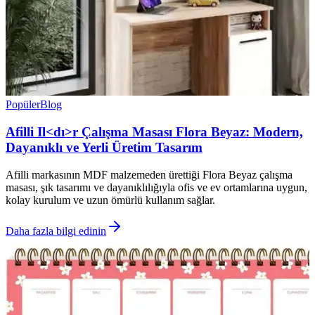
Popüler
Blog
Afilli Il<dı>r Çalışma Masası Flora Beyaz: Modern,
Dayanıklı ve Yerli Üretim Tasarım
Afilli markasının MDF malzemeden ürettiği Flora Beyaz çalışma
masası, şık tasarımı ve dayanıklılığıyla ofis ve ev ortamlarına uygun,
kolay kurulum ve uzun ömürlü kullanım sağlar.
Daha fazla bilgi edinin