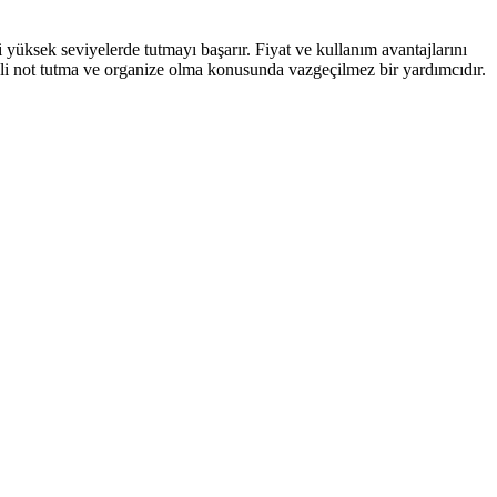
 yüksek seviyelerde tutmayı başarır. Fiyat ve kullanım avantajlarını
li not tutma ve organize olma konusunda vazgeçilmez bir yardımcıdır.