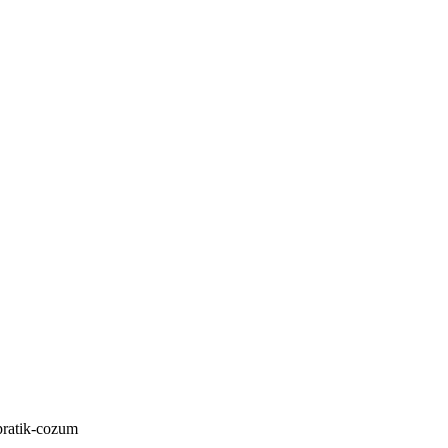
-pratik-cozum