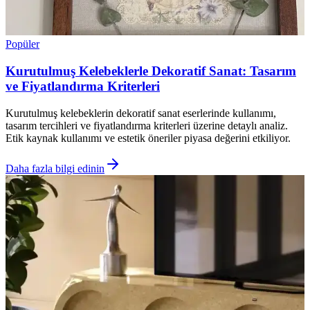
Popüler
Kurutulmuş Kelebeklerle Dekoratif Sanat: Tasarım
ve Fiyatlandırma Kriterleri
Kurutulmuş kelebeklerin dekoratif sanat eserlerinde kullanımı,
tasarım tercihleri ve fiyatlandırma kriterleri üzerine detaylı analiz.
Etik kaynak kullanımı ve estetik öneriler piyasa değerini etkiliyor.
Daha fazla bilgi edinin