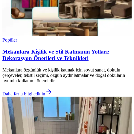
Popüler
Mekanlara Kişilik ve Stil Katmanın Yolları:
Dekorasyon Önerileri ve Teknikleri
Mekanlara özgünlük ve kişilik katmak için soyut sanat, dokulu
çerçeveler, tekstil seçimi, özgün aydınlatmalar ve doğal dokuların
uyumlu kullanımı önemlidir.
Daha fazla bilgi edinin