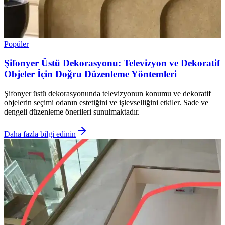
Popüler
Şifonyer Üstü Dekorasyonu: Televizyon ve Dekoratif
Objeler İçin Doğru Düzenleme Yöntemleri
Şifonyer üstü dekorasyonunda televizyonun konumu ve dekoratif
objelerin seçimi odanın estetiğini ve işlevselliğini etkiler. Sade ve
dengeli düzenleme önerileri sunulmaktadır.
Daha fazla bilgi edinin