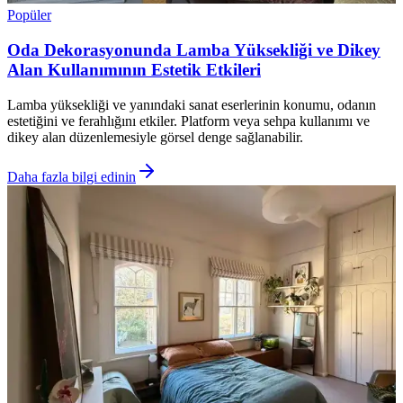
Popüler
Oda Dekorasyonunda Lamba Yüksekliği ve Dikey
Alan Kullanımının Estetik Etkileri
Lamba yüksekliği ve yanındaki sanat eserlerinin konumu, odanın
estetiğini ve ferahlığını etkiler. Platform veya sehpa kullanımı ve
dikey alan düzenlemesiyle görsel denge sağlanabilir.
Daha fazla bilgi edinin