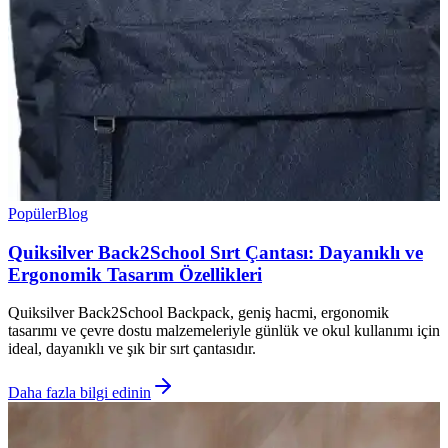
Popüler
Blog
Quiksilver Back2School Sırt Çantası: Dayanıklı ve
Ergonomik Tasarım Özellikleri
Quiksilver Back2School Backpack, geniş hacmi, ergonomik
tasarımı ve çevre dostu malzemeleriyle günlük ve okul kullanımı için
ideal, dayanıklı ve şık bir sırt çantasıdır.
Daha fazla bilgi edinin