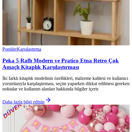
Popüler
Karşılaştırma
Peka 5 Raflı Modern ve Pratico Etna Retro Çok
Amaçlı Kitaplık Karşılaştırması
İki farklı kitaplık modelinin özellikleri, malzeme kalitesi ve kullanıcı
yorumlarıyla karşılaştırması, seçim yaparken dikkat edilmesi gereken
noktalar ve kullanım alanları hakkında bilgiler içerir.
Daha fazla bilgi edinin