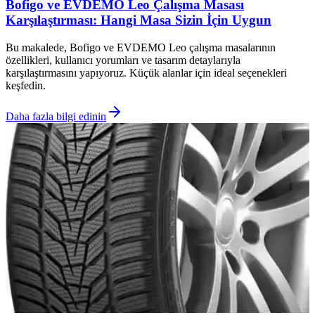
Bofigo ve EVDEMO Leo Çalışma Masası
Karşılaştırması: Hangi Masa Sizin İçin Uygun
Bu makalede, Bofigo ve EVDEMO Leo çalışma masalarının
özellikleri, kullanıcı yorumları ve tasarım detaylarıyla
karşılaştırmasını yapıyoruz. Küçük alanlar için ideal seçenekleri
keşfedin.
Daha fazla bilgi edinin