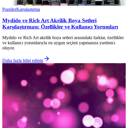
Popüler
Karşılaştırma
Mydido ve Rich Art Akrilik Boya Setleri
Karşılaştırması: Özellikler ve Kullanıcı Yorumları
Mydido ve Rich Art akrilik boya setleri arasındaki farklar, özellikler
ve kullanıcı yorumlarıyla en uygun seçimi yapmanıza yardımcı
oluyor.
Daha fazla bilgi edinin