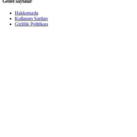
Genel sayfalar
Hakkımızda
Kullanım Şartları
Gizlilik Politikası