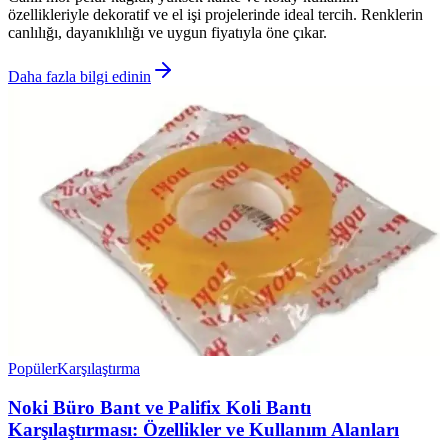
özellikleriyle dekoratif ve el işi projelerinde ideal tercih. Renklerin
canlılığı, dayanıklılığı ve uygun fiyatıyla öne çıkar.
Daha fazla bilgi edinin
Popüler
Karşılaştırma
Noki Büro Bant ve Palifix Koli Bantı
Karşılaştırması: Özellikler ve Kullanım Alanları