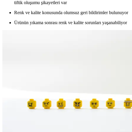
tiftik oluşumu şikayetleri var
Renk ve kalite konusunda olumsuz geri bildirimler bulunuyor
Ürünün yıkama sonrası renk ve kalite sorunları yaşanabiliyor