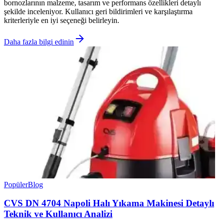
bornozlarının malzeme, tasarım ve performans özellikleri detaylı
şekilde inceleniyor. Kullanıcı geri bildirimleri ve karşılaştırma
kriterleriyle en iyi seçeneği belirleyin.
Daha fazla bilgi edinin
Popüler
Blog
CVS DN 4704 Napoli Halı Yıkama Makinesi Detaylı
Teknik ve Kullanıcı Analizi