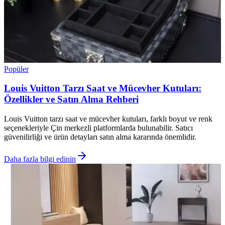
Popüler
Louis Vuitton Tarzı Saat ve Mücevher Kutuları:
Özellikler ve Satın Alma Rehberi
Louis Vuitton tarzı saat ve mücevher kutuları, farklı boyut ve renk
seçenekleriyle Çin merkezli platformlarda bulunabilir. Satıcı
güvenilirliği ve ürün detayları satın alma kararında önemlidir.
Daha fazla bilgi edinin