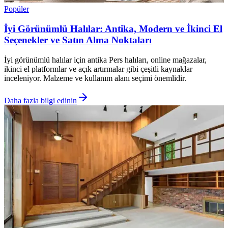
Popüler
İyi Görünümlü Halılar: Antika, Modern ve İkinci El
Seçenekler ve Satın Alma Noktaları
İyi görünümlü halılar için antika Pers halıları, online mağazalar,
ikinci el platformlar ve açık artırmalar gibi çeşitli kaynaklar
inceleniyor. Malzeme ve kullanım alanı seçimi önemlidir.
Daha fazla bilgi edinin