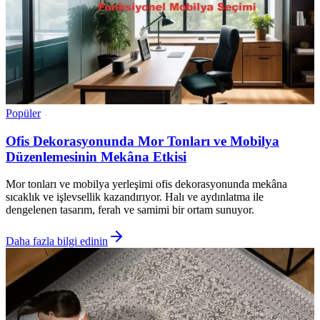
Popüler
Ofis Dekorasyonunda Mor Tonları ve Mobilya
Düzenlemesinin Mekâna Etkisi
Mor tonları ve mobilya yerleşimi ofis dekorasyonunda mekâna
sıcaklık ve işlevsellik kazandırıyor. Halı ve aydınlatma ile
dengelenen tasarım, ferah ve samimi bir ortam sunuyor.
Daha fazla bilgi edinin