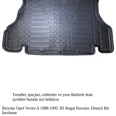
Trendler, ipuçları, rehberler ve yeni fikirlerle dolu
içerikler burada sizi bekliyor.
Bizymo Opel Vectra A 1988-1995 3D Bagaj Havuzu: Detaylı Bir
İnceleme