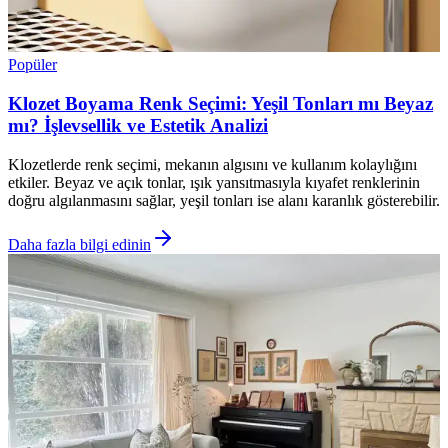
Popüler
Klozet Boyama Renk Seçimi: Yeşil Tonları mı Beyaz
mı? İşlevsellik ve Estetik Analizi
Klozetlerde renk seçimi, mekanın algısını ve kullanım kolaylığını
etkiler. Beyaz ve açık tonlar, ışık yansıtmasıyla kıyafet renklerinin
doğru algılanmasını sağlar, yeşil tonları ise alanı karanlık gösterebilir.
Daha fazla bilgi edinin