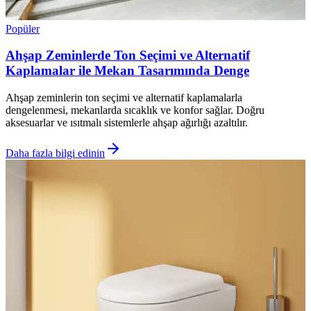
Popüler
Ahşap Zeminlerde Ton Seçimi ve Alternatif
Kaplamalar ile Mekan Tasarımında Denge
Ahşap zeminlerin ton seçimi ve alternatif kaplamalarla
dengelenmesi, mekanlarda sıcaklık ve konfor sağlar. Doğru
aksesuarlar ve ısıtmalı sistemlerle ahşap ağırlığı azaltılır.
Daha fazla bilgi edinin