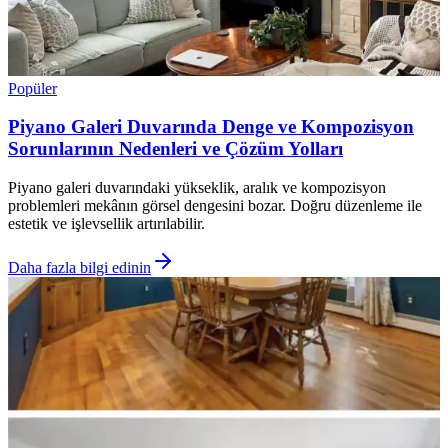
Popüler
Piyano Galeri Duvarında Denge ve Kompozisyon
Sorunlarının Nedenleri ve Çözüm Yolları
Piyano galeri duvarındaki yükseklik, aralık ve kompozisyon
problemleri mekânın görsel dengesini bozar. Doğru düzenleme ile
estetik ve işlevsellik artırılabilir.
Daha fazla bilgi edinin