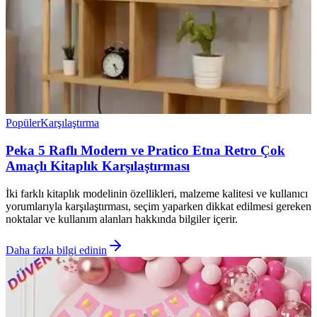
Popüler
Karşılaştırma
Peka 5 Raflı Modern ve Pratico Etna Retro Çok
Amaçlı Kitaplık Karşılaştırması
İki farklı kitaplık modelinin özellikleri, malzeme kalitesi ve kullanıcı
yorumlarıyla karşılaştırması, seçim yaparken dikkat edilmesi gereken
noktalar ve kullanım alanları hakkında bilgiler içerir.
Daha fazla bilgi edinin