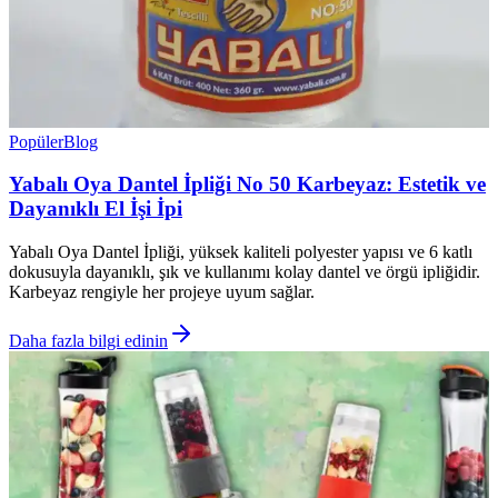
Popüler
Blog
Yabalı Oya Dantel İpliği No 50 Karbeyaz: Estetik ve
Dayanıklı El İşi İpi
Yabalı Oya Dantel İpliği, yüksek kaliteli polyester yapısı ve 6 katlı
dokusuyla dayanıklı, şık ve kullanımı kolay dantel ve örgü ipliğidir.
Karbeyaz rengiyle her projeye uyum sağlar.
Daha fazla bilgi edinin