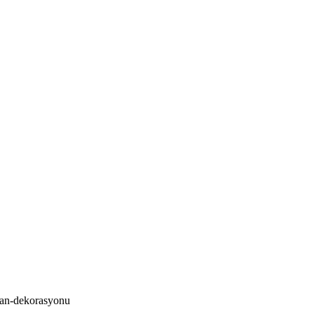
ekan-dekorasyonu