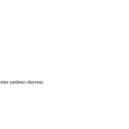
menize yardımcı oluyoruz.