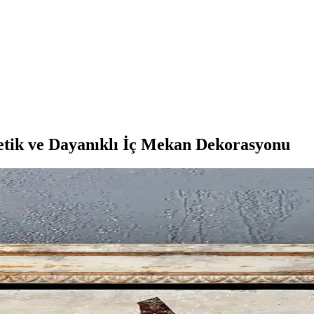
etik ve Dayanıklı İç Mekan Dekorasyonu