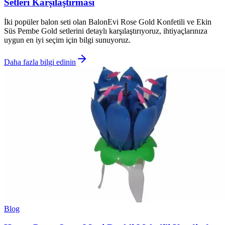
Setleri Karşılaştırması
İki popüler balon seti olan BalonEvi Rose Gold Konfetili ve Ekin
Süs Pembe Gold setlerini detaylı karşılaştırıyoruz, ihtiyaçlarınıza
uygun en iyi seçim için bilgi sunuyoruz.
Daha fazla bilgi edinin
Blog