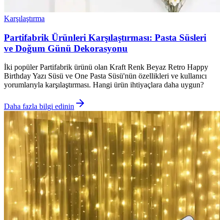
Karşılaştırma
Partifabrik Ürünleri Karşılaştırması: Pasta Süsleri
ve Doğum Günü Dekorasyonu
İki popüler Partifabrik ürünü olan Kraft Renk Beyaz Retro Happy
Birthday Yazı Süsü ve One Pasta Süsü'nün özellikleri ve kullanıcı
yorumlarıyla karşılaştırması. Hangi ürün ihtiyaçlara daha uygun?
Daha fazla bilgi edinin