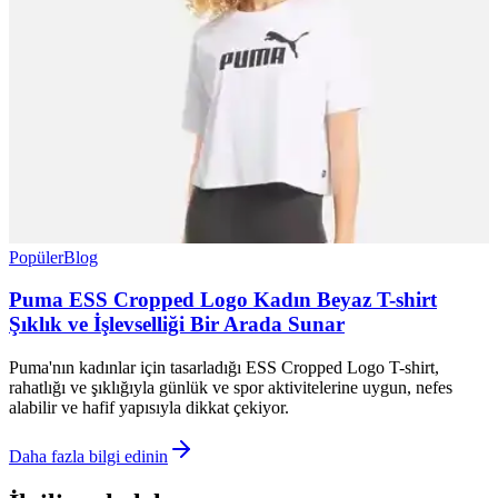
Popüler
Blog
Puma ESS Cropped Logo Kadın Beyaz T-shirt
Şıklık ve İşlevselliği Bir Arada Sunar
Puma'nın kadınlar için tasarladığı ESS Cropped Logo T-shirt,
rahatlığı ve şıklığıyla günlük ve spor aktivitelerine uygun, nefes
alabilir ve hafif yapısıyla dikkat çekiyor.
Daha fazla bilgi edinin