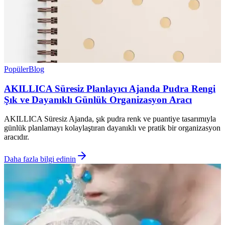
Popüler
Blog
AKILLICA Süresiz Planlayıcı Ajanda Pudra Rengi
Şık ve Dayanıklı Günlük Organizasyon Aracı
AKILLICA Süresiz Ajanda, şık pudra renk ve puantiye tasarımıyla
günlük planlamayı kolaylaştıran dayanıklı ve pratik bir organizasyon
aracıdır.
Daha fazla bilgi edinin