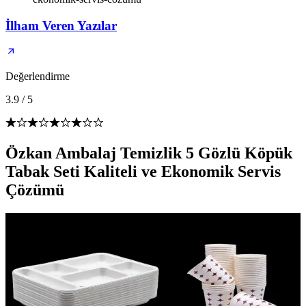
İlham Veren Yazılar
Değerlendirme
3.9
/
5
Özkan Ambalaj Temizlik 5 Gözlü Köpük
Tabak Seti Kaliteli ve Ekonomik Servis
Çözümü