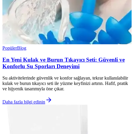
Popüler
Blog
En Yeni Kulak ve Burun Tıkayıcı Seti: Güvenli ve
Konforlu Su Sporları Deneyimi
Su aktivitelerinde güvenlik ve konfor sağlayan, tekrar kullanılabilir
kulak ve burun tıkayıcı seti ile yüzme keyfinizi artırın. Hafif, pratik
ve hijyenik tasarımıyla öne çıkar.
Daha fazla bilgi edinin