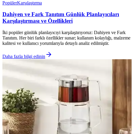
Popüler
Karşılaştırma
Dahiyen ve Fark Tanıtım Günlük Planlayıcıları
Karşılaştırması ve Özellikleri
İki popüler günlük planlayıcıyi karşılaştırıyoruz: Dahiyen ve Fark
Tanıtım. Her biri farklı özellikler sunar; kullanım kolaylığı, malzeme
kalitesi ve kullanıcı yorumlarıyla detaylı analiz edilmiştir.
Daha fazla bilgi edinin