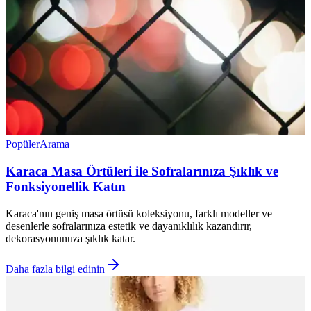
Popüler
Arama
Karaca Masa Örtüleri ile Sofralarınıza Şıklık ve
Fonksiyonellik Katın
Karaca'nın geniş masa örtüsü koleksiyonu, farklı modeller ve
desenlerle sofralarınıza estetik ve dayanıklılık kazandırır,
dekorasyonunuza şıklık katar.
Daha fazla bilgi edinin