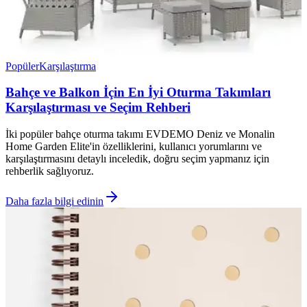
Popüler
Karşılaştırma
Bahçe ve Balkon İçin En İyi Oturma Takımları
Karşılaştırması ve Seçim Rehberi
İki popüler bahçe oturma takımı EVDEMO Deniz ve Monalin
Home Garden Elite'in özelliklerini, kullanıcı yorumlarını ve
karşılaştırmasını detaylı inceledik, doğru seçim yapmanız için
rehberlik sağlıyoruz.
Daha fazla bilgi edinin