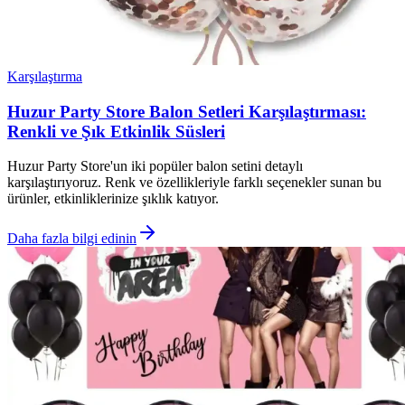
Karşılaştırma
Huzur Party Store Balon Setleri Karşılaştırması:
Renkli ve Şık Etkinlik Süsleri
Huzur Party Store'un iki popüler balon setini detaylı
karşılaştırıyoruz. Renk ve özellikleriyle farklı seçenekler sunan bu
ürünler, etkinliklerinize şıklık katıyor.
Daha fazla bilgi edinin