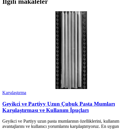
İlgili makaleler
Karşılaştırma
Geyikci ve Partiyy Uzun Çubuk Pasta Mumları
Karşılaştırması ve Kullanım İpuçları
Geyikci ve Partiyy uzun pasta mumlarının özelliklerini, kullanım
avantajlarını ve kullanıcı yorumlarını karşılaştırıyoruz. En uygun