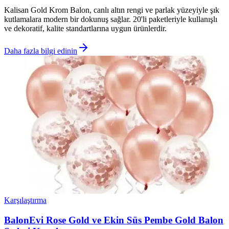
Kalisan Gold Krom Balon, canlı altın rengi ve parlak yüzeyiyle şık
kutlamalara modern bir dokunuş sağlar. 20'li paketleriyle kullanışlı
ve dekoratif, kalite standartlarına uygun ürünlerdir.
Daha fazla bilgi edinin
Karşılaştırma
BalonEvi Rose Gold ve Ekin Süs Pembe Gold Balon