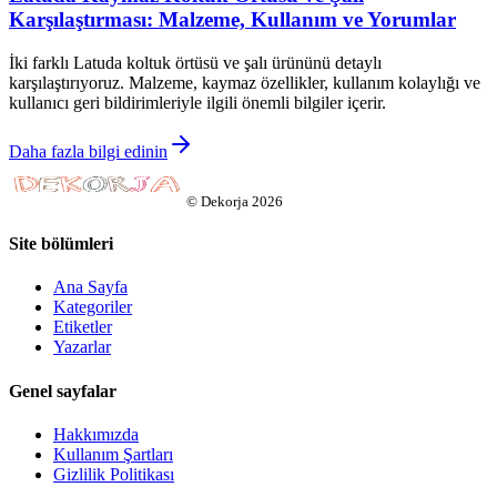
Karşılaştırması: Malzeme, Kullanım ve Yorumlar
İki farklı Latuda koltuk örtüsü ve şalı ürününü detaylı
karşılaştırıyoruz. Malzeme, kaymaz özellikler, kullanım kolaylığı ve
kullanıcı geri bildirimleriyle ilgili önemli bilgiler içerir.
Daha fazla bilgi edinin
©
Dekorja
2026
Site bölümleri
Ana Sayfa
Kategoriler
Etiketler
Yazarlar
Genel sayfalar
Hakkımızda
Kullanım Şartları
Gizlilik Politikası