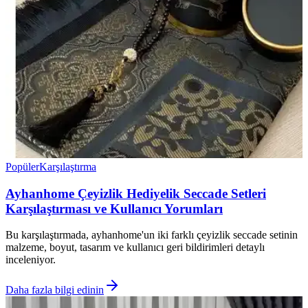
Popüler
Karşılaştırma
Ayhanhome Çeyizlik Hediyelik Seccade Setleri
Karşılaştırması ve Kullanıcı Yorumları
Bu karşılaştırmada, ayhanhome'un iki farklı çeyizlik seccade setinin
malzeme, boyut, tasarım ve kullanıcı geri bildirimleri detaylı
inceleniyor.
Daha fazla bilgi edinin