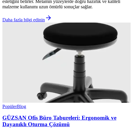
estetiğini belirler. Melamin yüzeylerde doğru hazırlık ve kaliteli
malzeme kullanımı uzun ömürlü sonuçlar sağlar.
Daha fazla bilgi edinin
Popüler
Blog
GÜZSAN Ofis Büro Tabureleri: Ergonomik ve
Dayanıklı Oturma Çözümü