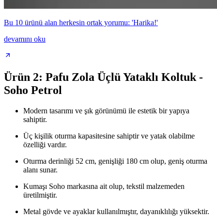
Bu 10 ürünü alan herkesin ortak yorumu: 'Harika!'
devamını oku
Ürün 2: Pafu Zola Üçlü Yataklı Koltuk -
Soho Petrol
Modern tasarımı ve şık görünümü ile estetik bir yapıya
sahiptir.
Üç kişilik oturma kapasitesine sahiptir ve yatak olabilme
özelliği vardır.
Oturma derinliği 52 cm, genişliği 180 cm olup, geniş oturma
alanı sunar.
Kumaşı Soho markasına ait olup, tekstil malzemeden
üretilmiştir.
Metal gövde ve ayaklar kullanılmıştır, dayanıklılığı yüksektir.