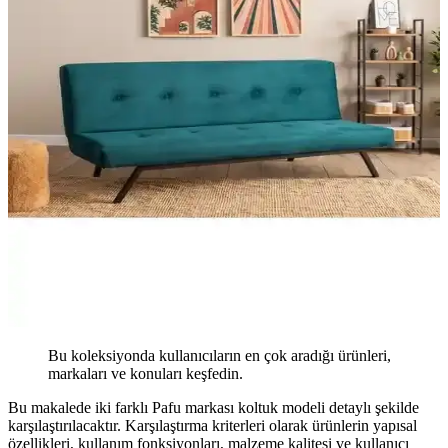
Bu koleksiyonda kullanıcıların en çok aradığı ürünleri,
markaları ve konuları keşfedin.
Bu makalede iki farklı Pafu markası koltuk modeli detaylı şekilde
karşılaştırılacaktır. Karşılaştırma kriterleri olarak ürünlerin yapısal
özellikleri, kullanım fonksiyonları, malzeme kalitesi ve kullanıcı