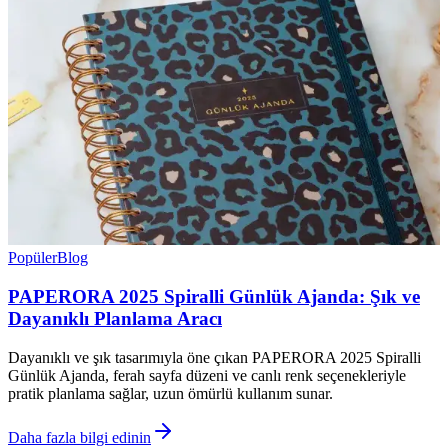
Popüler
Blog
PAPERORA 2025 Spiralli Günlük Ajanda: Şık ve
Dayanıklı Planlama Aracı
Dayanıklı ve şık tasarımıyla öne çıkan PAPERORA 2025 Spiralli
Günlük Ajanda, ferah sayfa düzeni ve canlı renk seçenekleriyle
pratik planlama sağlar, uzun ömürlü kullanım sunar.
Daha fazla bilgi edinin