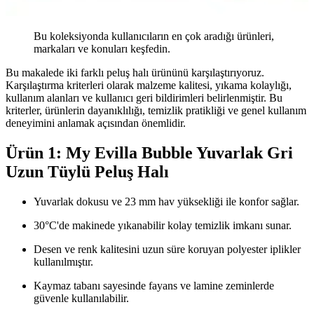
Bu koleksiyonda kullanıcıların en çok aradığı ürünleri,
markaları ve konuları keşfedin.
Bu makalede iki farklı peluş halı ürününü karşılaştırıyoruz.
Karşılaştırma kriterleri olarak malzeme kalitesi, yıkama kolaylığı,
kullanım alanları ve kullanıcı geri bildirimleri belirlenmiştir. Bu
kriterler, ürünlerin dayanıklılığı, temizlik pratikliği ve genel kullanım
deneyimini anlamak açısından önemlidir.
Ürün 1: My Evilla Bubble Yuvarlak Gri
Uzun Tüylü Peluş Halı
Yuvarlak dokusu ve 23 mm hav yüksekliği ile konfor sağlar.
30°C'de makinede yıkanabilir kolay temizlik imkanı sunar.
Desen ve renk kalitesini uzun süre koruyan polyester iplikler
kullanılmıştır.
Kaymaz tabanı sayesinde fayans ve lamine zeminlerde
güvenle kullanılabilir.