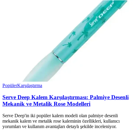
Popüler
Karşılaştırma
Serve Deep Kalem Karşılaştırması: Palmiye Desenli
Mekanik ve Metalik Rose Modelleri
Serve Deep'in iki popüler kalem modeli olan palmiye desenli
mekanik kalem ve metalik rose kaleminin özellikleri, kullanıcı
yorumları ve kullanım avantajları detaylı şekilde inceleniyor.