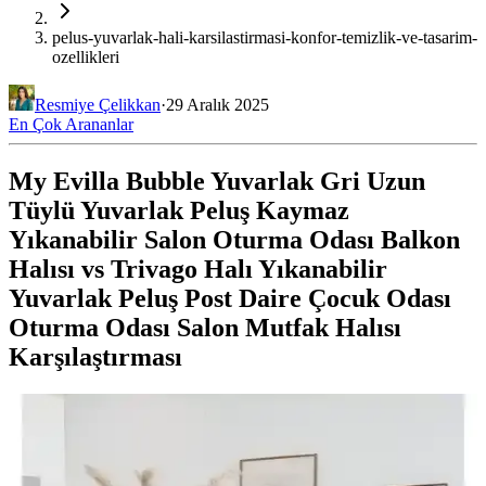
pelus-yuvarlak-hali-karsilastirmasi-konfor-temizlik-ve-tasarim-
ozellikleri
Resmiye Çelikkan
·
29 Aralık 2025
En Çok Arananlar
My Evilla Bubble Yuvarlak Gri Uzun
Tüylü Yuvarlak Peluş Kaymaz
Yıkanabilir Salon Oturma Odası Balkon
Halısı vs Trivago Halı Yıkanabilir
Yuvarlak Peluş Post Daire Çocuk Odası
Oturma Odası Salon Mutfak Halısı
Karşılaştırması