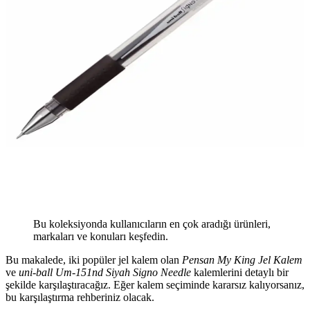
Bu koleksiyonda kullanıcıların en çok aradığı ürünleri,
markaları ve konuları keşfedin.
Bu makalede, iki popüler jel kalem olan
Pensan My King Jel Kalem
ve
uni-ball Um-151nd Siyah Signo Needle
kalemlerini detaylı bir
şekilde karşılaştıracağız. Eğer kalem seçiminde kararsız kalıyorsanız,
bu karşılaştırma rehberiniz olacak.