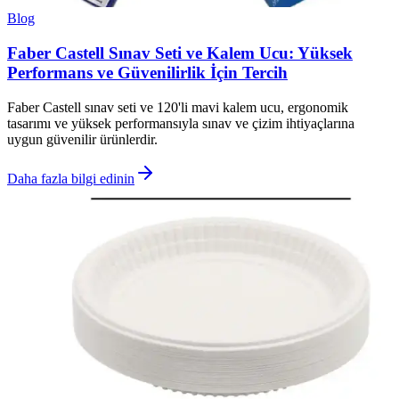
Blog
Faber Castell Sınav Seti ve Kalem Ucu: Yüksek
Performans ve Güvenilirlik İçin Tercih
Faber Castell sınav seti ve 120'li mavi kalem ucu, ergonomik
tasarımı ve yüksek performansıyla sınav ve çizim ihtiyaçlarına
uygun güvenilir ürünlerdir.
Daha fazla bilgi edinin