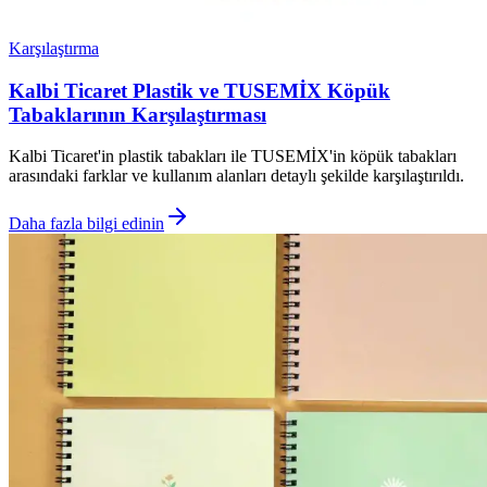
Karşılaştırma
Kalbi Ticaret Plastik ve TUSEMİX Köpük
Tabaklarının Karşılaştırması
Kalbi Ticaret'in plastik tabakları ile TUSEMİX'in köpük tabakları
arasındaki farklar ve kullanım alanları detaylı şekilde karşılaştırıldı.
Daha fazla bilgi edinin