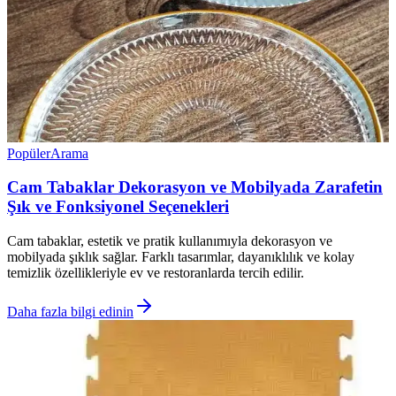
Popüler
Arama
Cam Tabaklar Dekorasyon ve Mobilyada Zarafetin
Şık ve Fonksiyonel Seçenekleri
Cam tabaklar, estetik ve pratik kullanımıyla dekorasyon ve
mobilyada şıklık sağlar. Farklı tasarımlar, dayanıklılık ve kolay
temizlik özellikleriyle ev ve restoranlarda tercih edilir.
Daha fazla bilgi edinin