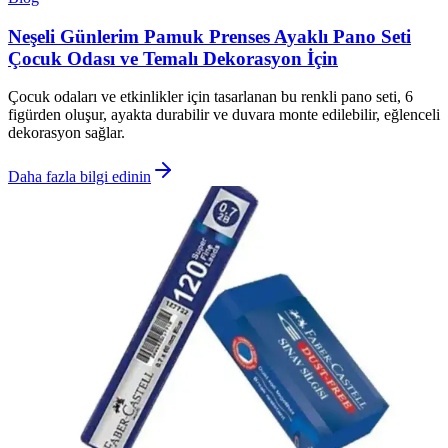
Neşeli Günlerim Pamuk Prenses Ayaklı Pano Seti
Çocuk Odası ve Temalı Dekorasyon İçin
Çocuk odaları ve etkinlikler için tasarlanan bu renkli pano seti, 6
figürden oluşur, ayakta durabilir ve duvara monte edilebilir, eğlenceli
dekorasyon sağlar.
Daha fazla bilgi edinin