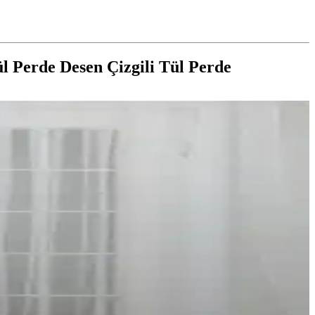
ül Perde Desen Çizgili Tül Perde