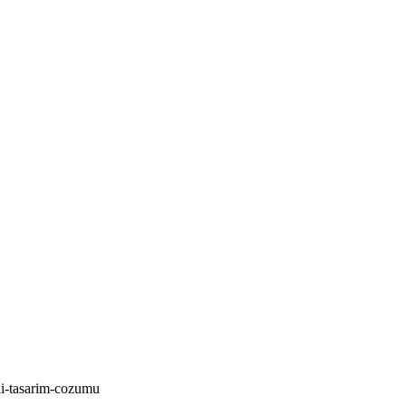
li-tasarim-cozumu