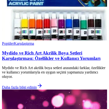
Popüler
Karşılaştırma
Mydido ve Rich Art Akrilik Boya Setleri
Karşılaştırması: Özellikler ve Kullanıcı Yorumları
Mydido ve Rich Art akrilik boya setleri arasındaki farklar, özellikler
ve kullanıcı yorumlarıyla en uygun seçimi yapmanıza yardımcı
oluyor.
Daha fazla bilgi edinin