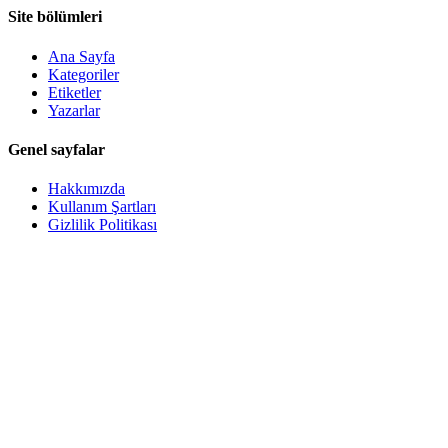
Site bölümleri
Ana Sayfa
Kategoriler
Etiketler
Yazarlar
Genel sayfalar
Hakkımızda
Kullanım Şartları
Gizlilik Politikası