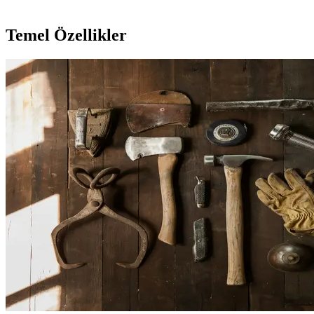
Temel Özellikler