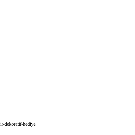
lir-dekoratif-hediye