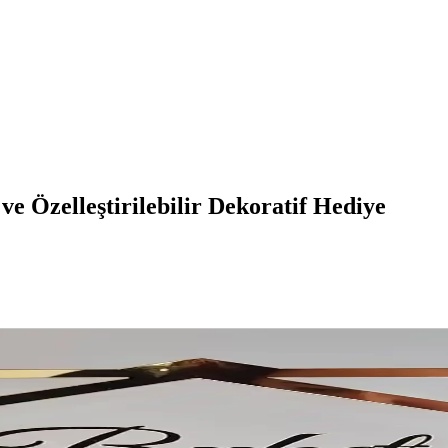
ve Özelleştirilebilir Dekoratif Hediye