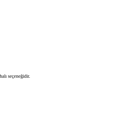
halı seçeneğidir.