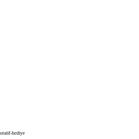
koratif-hediye