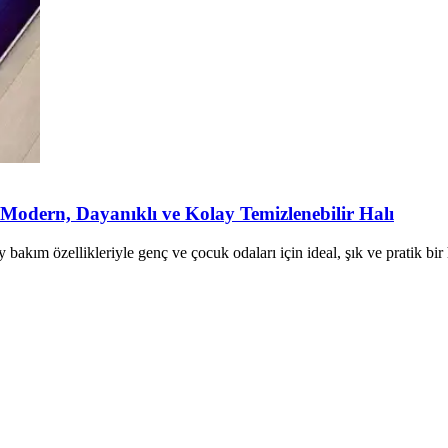
odern, Dayanıklı ve Kolay Temizlenebilir Halı
akım özellikleriyle genç ve çocuk odaları için ideal, şık ve pratik bir 