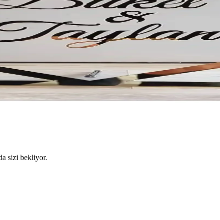
da sizi bekliyor.