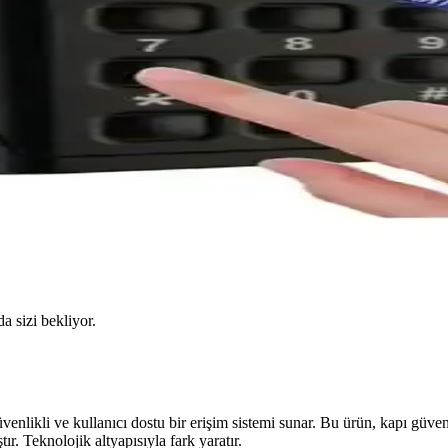
da sizi bekliyor.
nlikli ve kullanıcı dostu bir erişim sistemi sunar. Bu ürün, kapı güvenli
tır. Teknolojik altyapısıyla fark yaratır.