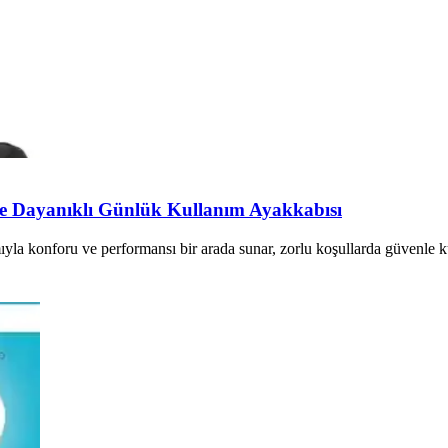
e Dayanıklı Günlük Kullanım Ayakkabısı
la konforu ve performansı bir arada sunar, zorlu koşullarda güvenle kul