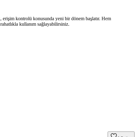
ak, erişim kontrolü konusunda yeni bir dönem başlatır. Hem
ahatlıkla kullanım sağlayabilirsiniz.