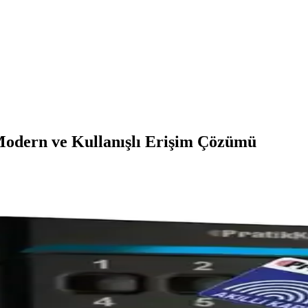
Modern ve Kullanışlı Erişim Çözümü