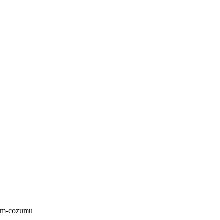
isim-cozumu