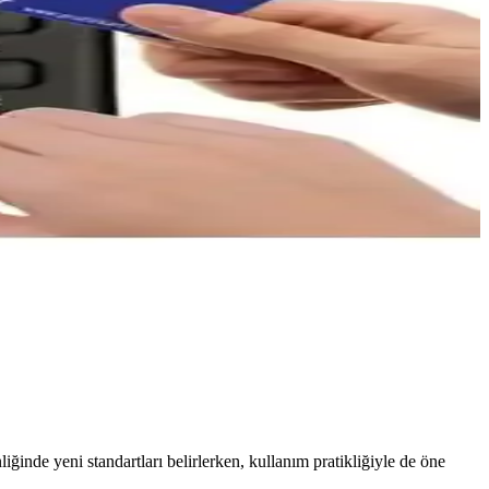
ğinde yeni standartları belirlerken, kullanım pratikliğiyle de öne