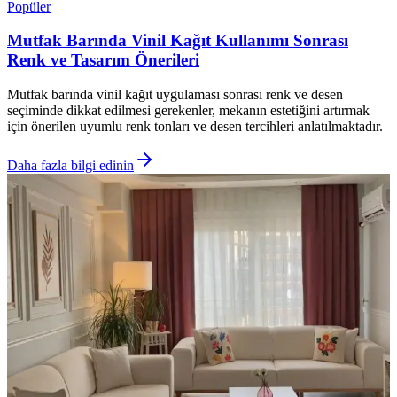
Popüler
Mutfak Barında Vinil Kağıt Kullanımı Sonrası
Renk ve Tasarım Önerileri
Mutfak barında vinil kağıt uygulaması sonrası renk ve desen
seçiminde dikkat edilmesi gerekenler, mekanın estetiğini artırmak
için önerilen uyumlu renk tonları ve desen tercihleri anlatılmaktadır.
Daha fazla bilgi edinin