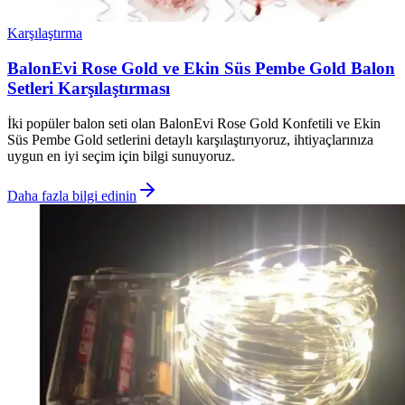
Karşılaştırma
BalonEvi Rose Gold ve Ekin Süs Pembe Gold Balon
Setleri Karşılaştırması
İki popüler balon seti olan BalonEvi Rose Gold Konfetili ve Ekin
Süs Pembe Gold setlerini detaylı karşılaştırıyoruz, ihtiyaçlarınıza
uygun en iyi seçim için bilgi sunuyoruz.
Daha fazla bilgi edinin