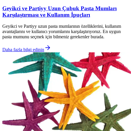
Geyikci ve Partiyy Uzun Çubuk Pasta Mumları
Karşılaştırması ve Kullanım İpuçları
Geyikci ve Partiyy uzun pasta mumlarının özelliklerini, kullanım
avantajlarını ve kullanıcı yorumlarını karşılaştırıyoruz. En uygun
pasta mumunu seçmek için bilmeniz gerekenler burada.
Daha fazla bilgi edinin