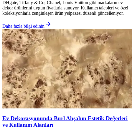
DHgate, Tiffany & Co, Chanel, Louis Vuitton gibi markaların ev
dekor ürünlerini uygun fiyatlarla sunuyor. Kullanıcı talepleri ve özel
koleksiyonlarla zenginleşen ürün yelpazesi düzenli güncelleniyor.
Daha fazla bilgi edinin
Ev Dekorasyonunda Burl Ahşabın Estetik Değerleri
ve Kullanım Alanları