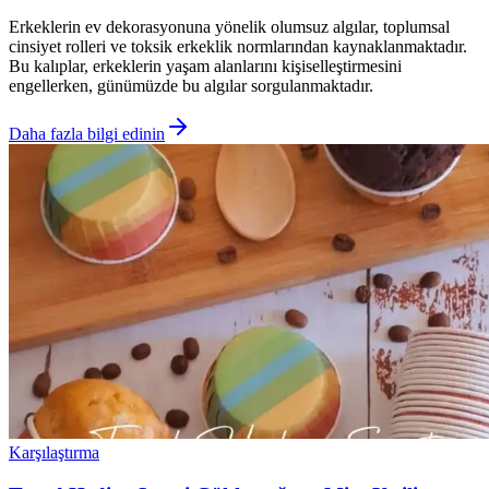
Erkeklerin ev dekorasyonuna yönelik olumsuz algılar, toplumsal
cinsiyet rolleri ve toksik erkeklik normlarından kaynaklanmaktadır.
Bu kalıplar, erkeklerin yaşam alanlarını kişiselleştirmesini
engellerken, günümüzde bu algılar sorgulanmaktadır.
Daha fazla bilgi edinin
Karşılaştırma