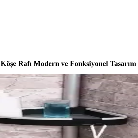
 Köşe Rafı Modern ve Fonksiyonel Tasarım