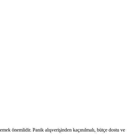
emek önemlidir. Panik alışverişinden kaçınılmalı, bütçe dostu ve