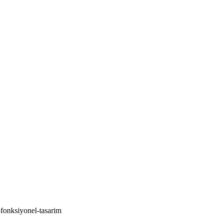
fonksiyonel-tasarim