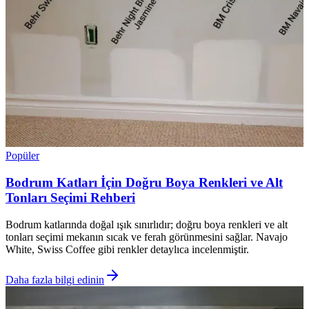
Popüler
Bodrum Katları İçin Doğru Boya Renkleri ve Alt
Tonları Seçimi Rehberi
Bodrum katlarında doğal ışık sınırlıdır; doğru boya renkleri ve alt
tonları seçimi mekanın sıcak ve ferah görünmesini sağlar. Navajo
White, Swiss Coffee gibi renkler detaylıca incelenmiştir.
Daha fazla bilgi edinin