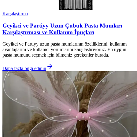
Karşılaştırma
Geyikci ve Partiyy Uzun Çubuk Pasta Mumları
Karşılaştırması ve Kullanım İpuçları
Geyikci ve Partiyy uzun pasta mumlarının özelliklerini, kullanım
avantajlarını ve kullanıcı yorumlarını karşılaştırıyoruz. En uygun
pasta mumunu seçmek için bilmeniz gerekenler burada.
Daha fazla bilgi edinin