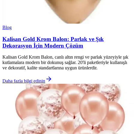
Blog
Kalisan Gold Krom Balon: Parlak ve Şık
Dekorasyon İçin Modern Çözüm
Kalisan Gold Krom Balon, canlı altın rengi ve parlak yüzeyiyle şık
kutlamalara modern bir dokunuş sağlar. 20'li paketleriyle kullanışlı
ve dekoratif, kalite standartlarına uygun ürünlerdir.
Daha fazla bilgi edinin