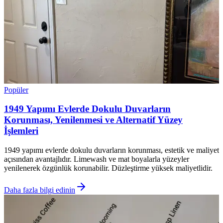
Popüler
1949 Yapımı Evlerde Dokulu Duvarların
Korunması, Yenilenmesi ve Alternatif Yüzey
İşlemleri
1949 yapımı evlerde dokulu duvarların korunması, estetik ve maliyet
açısından avantajlıdır. Limewash ve mat boyalarla yüzeyler
yenilenerek özgünlük korunabilir. Düzleştirme yüksek maliyetlidir.
Daha fazla bilgi edinin