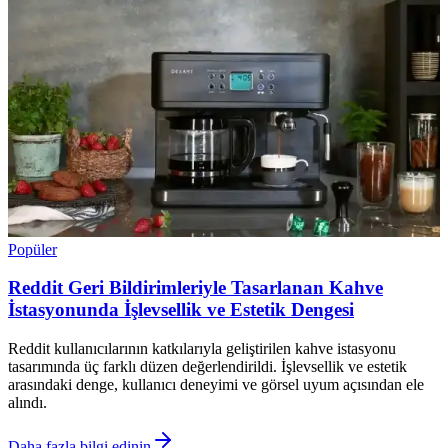
Popüler
Reddit Geri Bildirimleriyle Tasarlanan Kahve
İstasyonunda İşlevsellik ve Estetik Dengesi
Reddit kullanıcılarının katkılarıyla geliştirilen kahve istasyonu
tasarımında üç farklı düzen değerlendirildi. İşlevsellik ve estetik
arasındaki denge, kullanıcı deneyimi ve görsel uyum açısından ele
alındı.
Daha fazla bilgi edinin