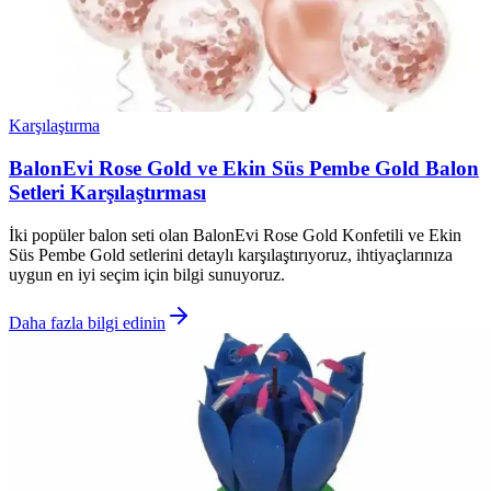
Karşılaştırma
BalonEvi Rose Gold ve Ekin Süs Pembe Gold Balon
Setleri Karşılaştırması
İki popüler balon seti olan BalonEvi Rose Gold Konfetili ve Ekin
Süs Pembe Gold setlerini detaylı karşılaştırıyoruz, ihtiyaçlarınıza
uygun en iyi seçim için bilgi sunuyoruz.
Daha fazla bilgi edinin