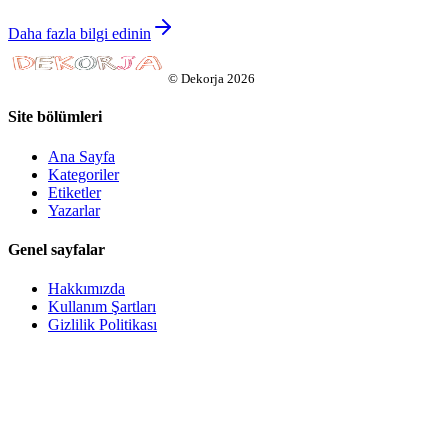
Daha fazla bilgi edinin
©
Dekorja
2026
Site bölümleri
Ana Sayfa
Kategoriler
Etiketler
Yazarlar
Genel sayfalar
Hakkımızda
Kullanım Şartları
Gizlilik Politikası