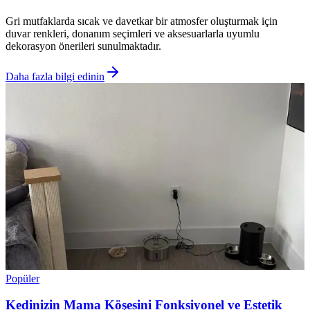
Gri mutfaklarda sıcak ve davetkar bir atmosfer oluşturmak için
duvar renkleri, donanım seçimleri ve aksesuarlarla uyumlu
dekorasyon önerileri sunulmaktadır.
Daha fazla bilgi edinin
Popüler
Kedinizin Mama Köşesini Fonksiyonel ve Estetik