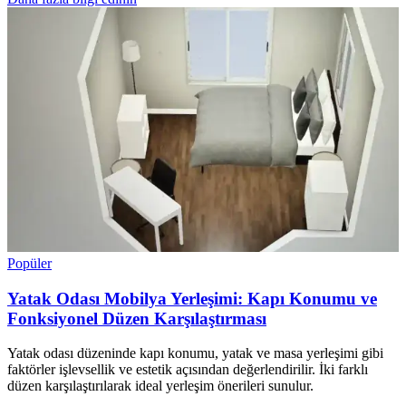
Popüler
Yatak Odası Mobilya Yerleşimi: Kapı Konumu ve
Fonksiyonel Düzen Karşılaştırması
Yatak odası düzeninde kapı konumu, yatak ve masa yerleşimi gibi
faktörler işlevsellik ve estetik açısından değerlendirilir. İki farklı
düzen karşılaştırılarak ideal yerleşim önerileri sunulur.