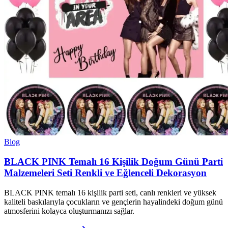
Blog
BLACK PINK Temalı 16 Kişilik Doğum Günü Parti
Malzemeleri Seti Renkli ve Eğlenceli Dekorasyon
BLACK PINK temalı 16 kişilik parti seti, canlı renkleri ve yüksek
kaliteli baskılarıyla çocukların ve gençlerin hayalindeki doğum günü
atmosferini kolayca oluşturmanızı sağlar.