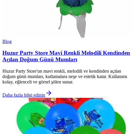
Blog
Huzur Party Store Mavi Renkli Melodili Kendinden
Açılan Doğum Günü Mumları
Huzur Party Store'un mavi renkli, melodili ve kendinden açılan
doğum günü mumları, kutlamalara neşe ve estetik katar. Kullanımı
kolay, eğlenceli ve görsel şölen sunar.
Daha fazla bilgi edinin