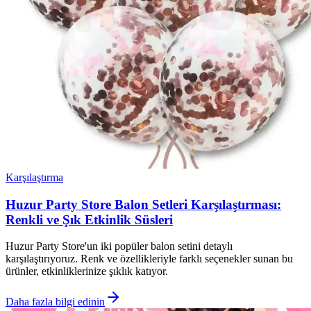
Karşılaştırma
Huzur Party Store Balon Setleri Karşılaştırması:
Renkli ve Şık Etkinlik Süsleri
Huzur Party Store'un iki popüler balon setini detaylı
karşılaştırıyoruz. Renk ve özellikleriyle farklı seçenekler sunan bu
ürünler, etkinliklerinize şıklık katıyor.
Daha fazla bilgi edinin