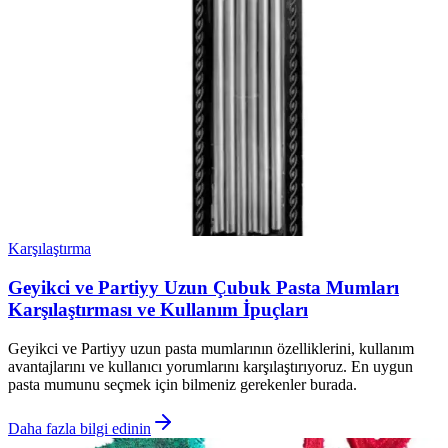
Karşılaştırma
Geyikci ve Partiyy Uzun Çubuk Pasta Mumları
Karşılaştırması ve Kullanım İpuçları
Geyikci ve Partiyy uzun pasta mumlarının özelliklerini, kullanım
avantajlarını ve kullanıcı yorumlarını karşılaştırıyoruz. En uygun
pasta mumunu seçmek için bilmeniz gerekenler burada.
Daha fazla bilgi edinin