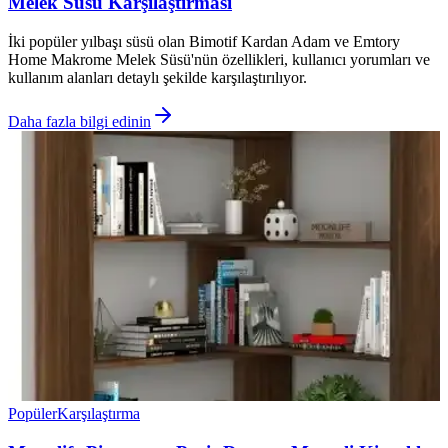
Melek Süsü Karşılaştırması
İki popüler yılbaşı süsü olan Bimotif Kardan Adam ve Emtory
Home Makrome Melek Süsü'nün özellikleri, kullanıcı yorumları ve
kullanım alanları detaylı şekilde karşılaştırılıyor.
Daha fazla bilgi edinin
Popüler
Karşılaştırma