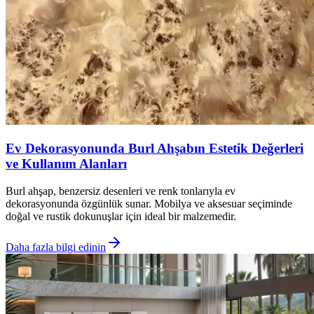
Ev Dekorasyonunda Burl Ahşabın Estetik Değerleri
ve Kullanım Alanları
Burl ahşap, benzersiz desenleri ve renk tonlarıyla ev
dekorasyonunda özgünlük sunar. Mobilya ve aksesuar seçiminde
doğal ve rustik dokunuşlar için ideal bir malzemedir.
Daha fazla bilgi edinin