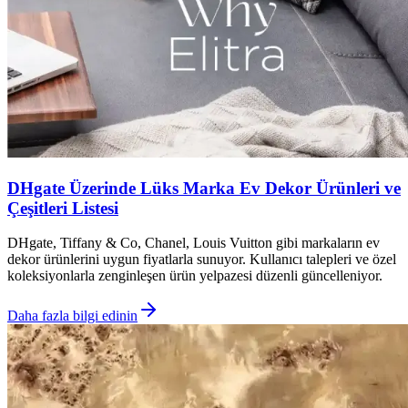
DHgate Üzerinde Lüks Marka Ev Dekor Ürünleri ve
Çeşitleri Listesi
DHgate, Tiffany & Co, Chanel, Louis Vuitton gibi markaların ev
dekor ürünlerini uygun fiyatlarla sunuyor. Kullanıcı talepleri ve özel
koleksiyonlarla zenginleşen ürün yelpazesi düzenli güncelleniyor.
Daha fazla bilgi edinin