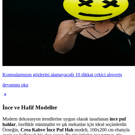
Komşularınızın gözlerini alamayacağı 10 dikkat çekici alışveriş
devamını oku
İnce ve Hafif Modeller
Modern dekorasyon trendlerine uygun olarak tasarlanan
ince puf
halılar
, özellikle minimalist ve şık mekanlar için ideal seçimlerdir.
Örneğin,
Crea Kahve İnce Puf Halı
modeli, 100x200 cm ebatıyla