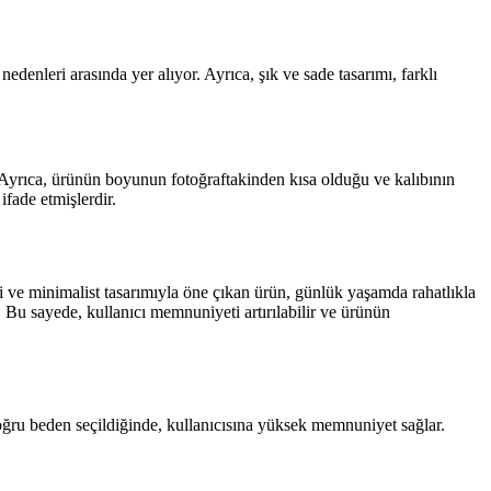
nedenleri arasında yer alıyor. Ayrıca, şık ve sade tasarımı, farklı
 Ayrıca, ürünün boyunun fotoğraftakinden kısa olduğu ve kalıbının
ifade etmişlerdir.
 ve minimalist tasarımıyla öne çıkan ürün, günlük yaşamda rahatlıkla
. Bu sayede, kullanıcı memnuniyeti artırılabilir ve ürünün
oğru beden seçildiğinde, kullanıcısına yüksek memnuniyet sağlar.