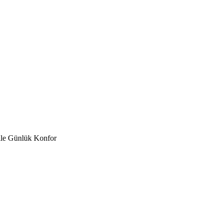
ile Günlük Konfor